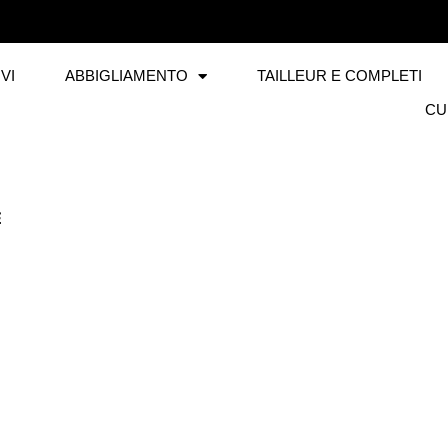
VI
ABBIGLIAMENTO
TAILLEUR E COMPLETI
CU
E