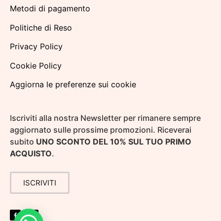
Metodi di pagamento
Politiche di Reso
Privacy Policy
Cookie Policy
Aggiorna le preferenze sui cookie
Iscriviti alla nostra Newsletter per rimanere sempre
aggiornato sulle prossime promozioni. Riceverai
subito
UNO SCONTO DEL 10% SUL TUO PRIMO
ACQUISTO
.
ISCRIVITI