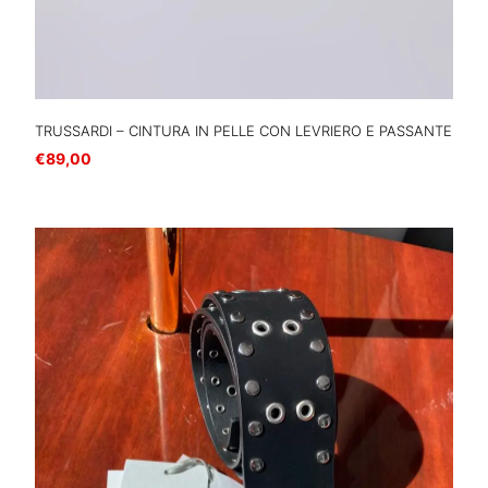
TRUSSARDI – CINTURA IN PELLE CON LEVRIERO E PASSANTE
€
89,00
Scegli