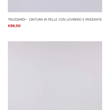
TRUSSARDI – CINTURA IN PELLE CON LEVRIERO E PASSANTE
€
89,00
Scegli