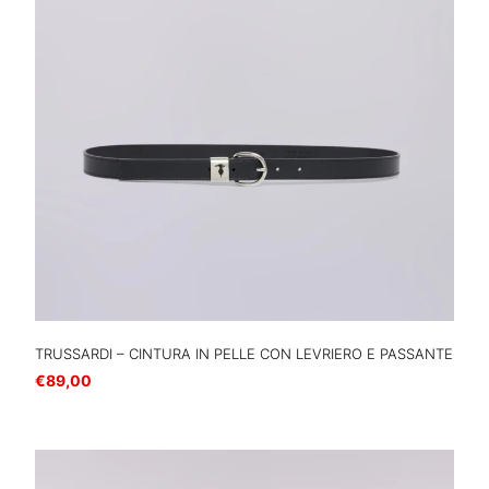
TRUSSARDI – CINTURA IN PELLE CON LEVRIERO E PASSANTE
€
89,00
Scegli