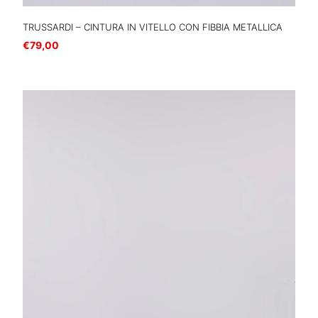
TRUSSARDI – CINTURA IN VITELLO CON FIBBIA METALLICA
€
79,00
Scegli