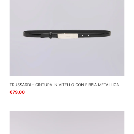
TRUSSARDI – CINTURA IN VITELLO CON FIBBIA METALLICA
€
79,00
Scegli