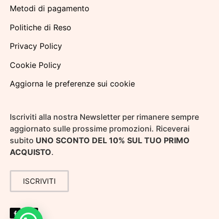
Metodi di pagamento
Politiche di Reso
Privacy Policy
Cookie Policy
Aggiorna le preferenze sui cookie
Iscriviti alla nostra Newsletter per rimanere sempre
aggiornato sulle prossime promozioni. Riceverai
subito
UNO SCONTO DEL 10% SUL TUO PRIMO
ACQUISTO
.
ISCRIVITI