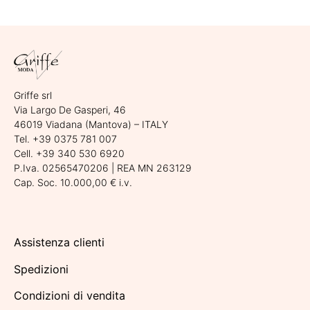
Griffe srl
Via Largo De Gasperi, 46
46019 Viadana (Mantova) – ITALY
Tel. +39 0375 781 007
Cell. +39 340 530 6920
P.Iva. 02565470206 | REA MN 263129
Cap. Soc. 10.000,00 € i.v.
Assistenza clienti
Spedizioni
Condizioni di vendita