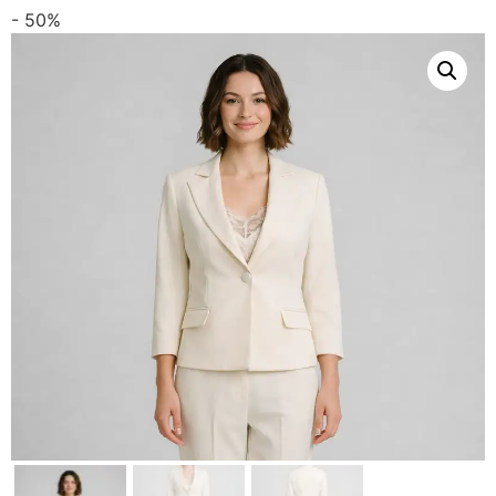
- 50%