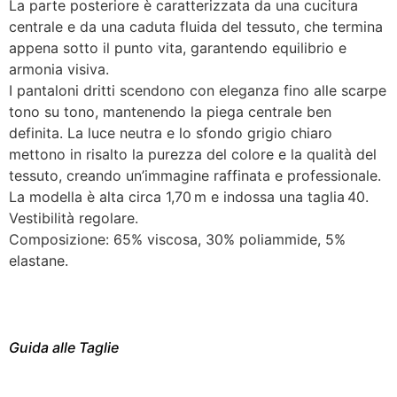
La parte posteriore è caratterizzata da una cucitura
centrale e da una caduta fluida del tessuto, che termina
appena sotto il punto vita, garantendo equilibrio e
armonia visiva.
I pantaloni dritti scendono con eleganza fino alle scarpe
tono su tono, mantenendo la piega centrale ben
definita. La luce neutra e lo sfondo grigio chiaro
mettono in risalto la purezza del colore e la qualità del
tessuto, creando un’immagine raffinata e professionale.
La modella è alta circa 1,70 m e indossa una taglia 40.
Vestibilità regolare.
Composizione: 65% viscosa, 30% poliammide, 5%
elastane.
Guida alle Taglie