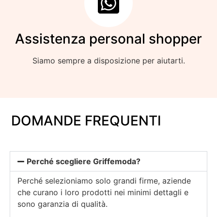
Assistenza personal shopper
Siamo sempre a disposizione per aiutarti.
DOMANDE FREQUENTI
Perché scegliere Griffemoda?
Perché selezioniamo solo grandi firme, aziende
che curano i loro prodotti nei minimi dettagli e
sono garanzia di qualità.