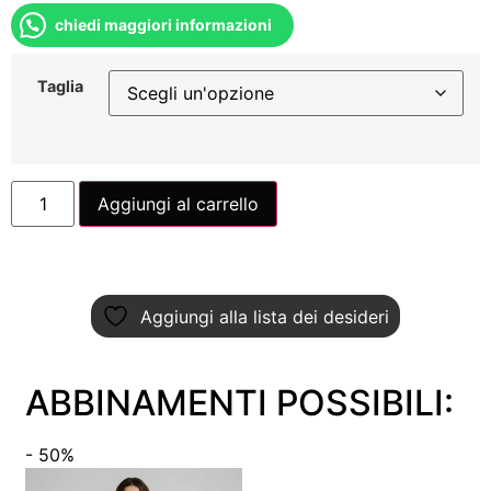
chiedi maggiori informazioni
Taglia
Aggiungi al carrello
Aggiungi alla lista dei desideri
ABBINAMENTI POSSIBILI:
- 50%