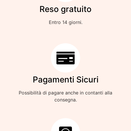
Reso gratuito
Entro 14 giorni.
Pagamenti Sicuri
Possibilità di pagare anche in contanti alla
consegna.