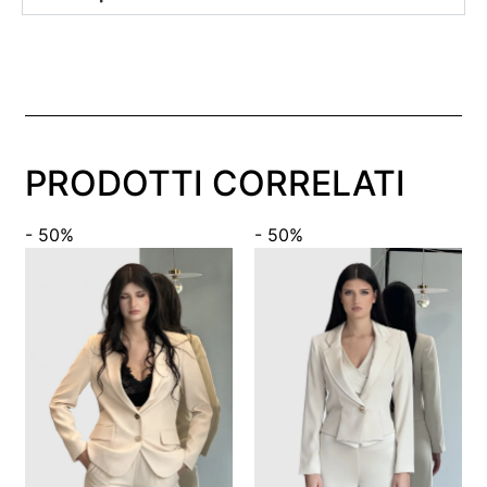
PRODOTTI CORRELATI
- 50%
- 50%