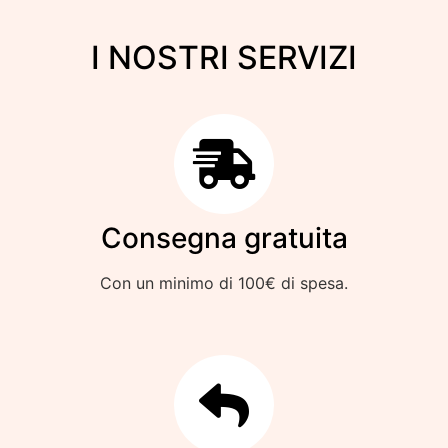
I NOSTRI SERVIZI
Consegna gratuita
Con un minimo di 100€ di spesa.