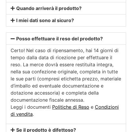
Quando arriverà il prodotto?
I miei dati sono al sicuro?
Posso effettuare il reso del prodotto?
Certo! Nel caso di ripensamento, hai 14 giorni di
tempo dalla data di ricezione per effettuare il
reso. La merce dovrà essere restituita integra,
nella sua confezione originale, completa in tutte
le sue parti (compresi etichetta prezzo, materiale
d’imballo ed eventuale documentazione e
dotazione accessoria) e completa della
documentazione fiscale annessa.
Leggi i documenti
Politiche di Reso
e
Condizioni
di vendita
.
Se il prodotto è difettoso?