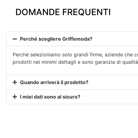
DOMANDE FREQUENTI
Perché scegliere Griffemoda?
Perché selezioniamo solo grandi firme, aziende che cu
prodotti nei minimi dettagli e sono garanzia di qualità
Quando arriverà il prodotto?
I miei dati sono al sicuro?