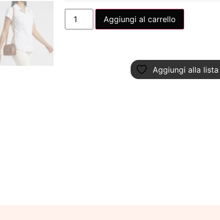
Aggiungi al carrello
Aggiungi alla lista