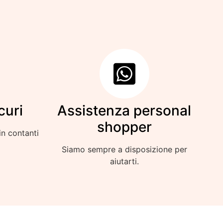
curi
Assistenza personal
shopper
in contanti
Siamo sempre a disposizione per
aiutarti.