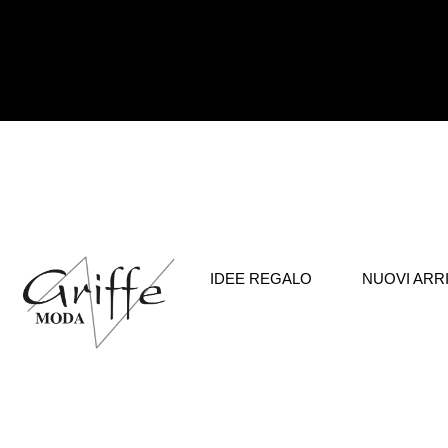
IDEE REGALO
NUOVI ARRI