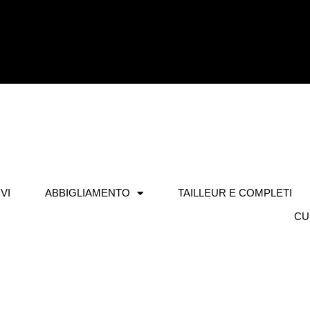
VI
ABBIGLIAMENTO
TAILLEUR E COMPLETI
CU