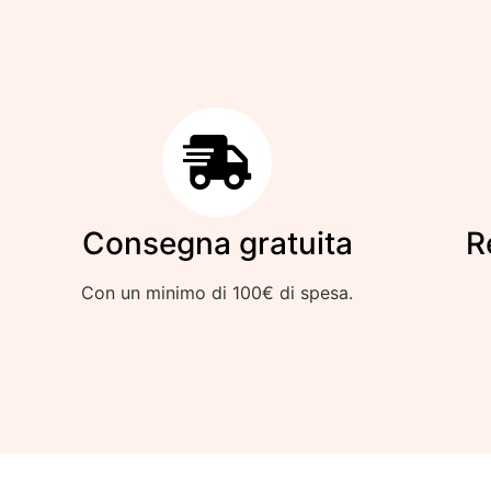
Consegna gratuita
R
Con un minimo di 100€ di spesa.