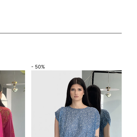
- 50%