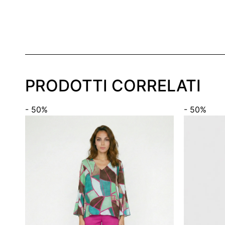
PRODOTTI CORRELATI
- 50%
- 50%