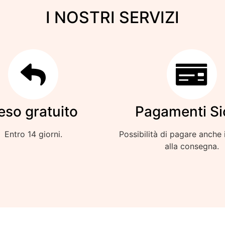
I NOSTRI SERVIZI
eso gratuito
Pagamenti Si
Entro 14 giorni.
Possibilità di pagare anche 
alla consegna.