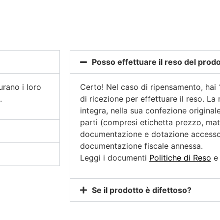
Posso effettuare il reso del prod
rano i loro
Certo! Nel caso di ripensamento, hai 
.
di ricezione per effettuare il reso. La
integra, nella sua confezione originale
parti (compresi etichetta prezzo, mat
documentazione e dotazione accessor
documentazione fiscale annessa.
Leggi i documenti
Politiche di Reso
Se il prodotto è difettoso?