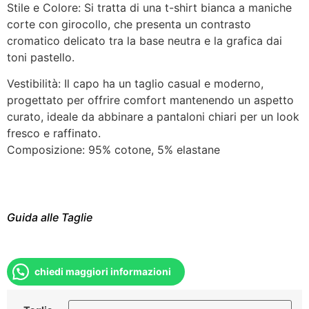
Stile e Colore: Si tratta di una t-shirt bianca a maniche
corte con girocollo, che presenta un contrasto
cromatico delicato tra la base neutra e la grafica dai
toni pastello.
Vestibilità: Il capo ha un taglio casual e moderno,
progettato per offrire comfort mantenendo un aspetto
curato, ideale da abbinare a pantaloni chiari per un look
fresco e raffinato.
Composizione: 95% cotone, 5% elastane
Guida alle Taglie
chiedi maggiori informazioni