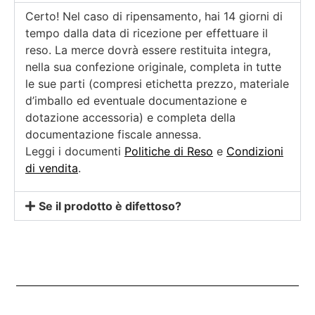
Certo! Nel caso di ripensamento, hai 14 giorni di
tempo dalla data di ricezione per effettuare il
reso. La merce dovrà essere restituita integra,
nella sua confezione originale, completa in tutte
le sue parti (compresi etichetta prezzo, materiale
d’imballo ed eventuale documentazione e
dotazione accessoria) e completa della
documentazione fiscale annessa.
Leggi i documenti
Politiche di Reso
e
Condizioni
di vendita
.
Se il prodotto è difettoso?