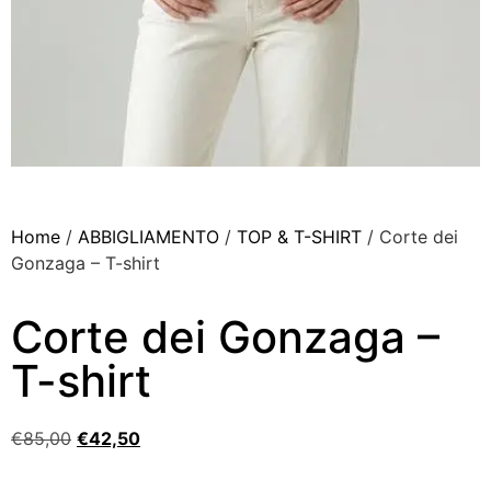
Home
/
ABBIGLIAMENTO
/
TOP & T-SHIRT
/ Corte dei
Gonzaga – T-shirt
Corte dei Gonzaga –
T-shirt
€
85,00
€
42,50