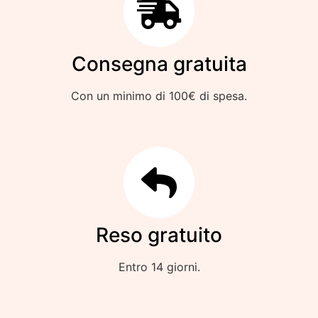
Consegna gratuita
Con un minimo di 100€ di spesa.
Reso gratuito
Entro 14 giorni.