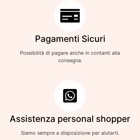
Pagamenti Sicuri
Possibilità di pagare anche in contanti alla
consegna.
Assistenza personal shopper
Siamo sempre a disposizione per aiutarti.