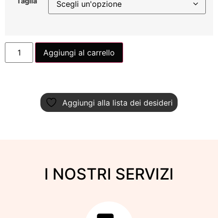
Taglia
Aggiungi al carrello
Aggiungi alla lista dei desideri
I NOSTRI SERVIZI