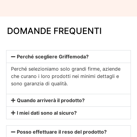
DOMANDE FREQUENTI
Perché scegliere Griffemoda?
Perché selezioniamo solo grandi firme, aziende
che curano i loro prodotti nei minimi dettagli e
sono garanzia di qualità.
Quando arriverà il prodotto?
I miei dati sono al sicuro?
Posso effettuare il reso del prodotto?