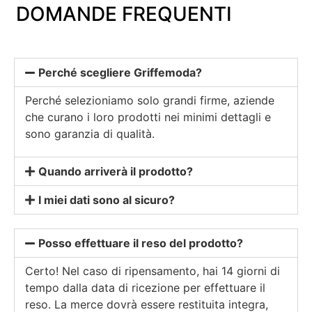
DOMANDE FREQUENTI
Perché scegliere Griffemoda?
Perché selezioniamo solo grandi firme, aziende
che curano i loro prodotti nei minimi dettagli e
sono garanzia di qualità.
Quando arriverà il prodotto?
I miei dati sono al sicuro?
Posso effettuare il reso del prodotto?
Certo! Nel caso di ripensamento, hai 14 giorni di
tempo dalla data di ricezione per effettuare il
reso. La merce dovrà essere restituita integra,