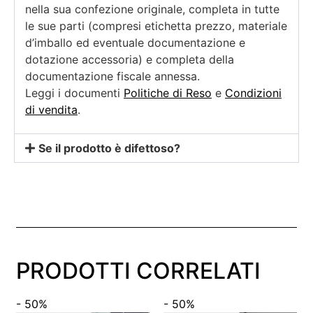
nella sua confezione originale, completa in tutte
le sue parti (compresi etichetta prezzo, materiale
d’imballo ed eventuale documentazione e
dotazione accessoria) e completa della
documentazione fiscale annessa.
Leggi i documenti
Politiche di Reso
e
Condizioni
di vendita
.
Se il prodotto è difettoso?
PRODOTTI CORRELATI
- 50%
- 50%