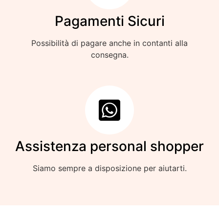
Pagamenti Sicuri
Possibilità di pagare anche in contanti alla
consegna.
Assistenza personal shopper
Siamo sempre a disposizione per aiutarti.