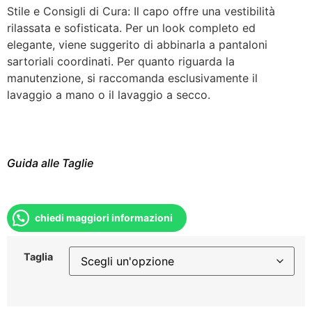
Stile e Consigli di Cura: Il capo offre una vestibilità
rilassata e sofisticata. Per un look completo ed
elegante, viene suggerito di abbinarla a pantaloni
sartoriali coordinati. Per quanto riguarda la
manutenzione, si raccomanda esclusivamente il
lavaggio a mano o il lavaggio a secco.
Guida alle Taglie
chiedi maggiori informazioni
Taglia