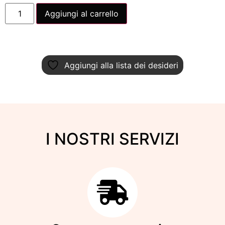
Aggiungi al carrello
Aggiungi alla lista dei desideri
I NOSTRI SERVIZI