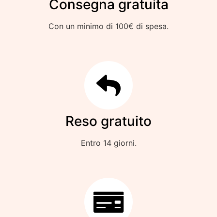
Consegna gratuita
Con un minimo di 100€ di spesa.
Reso gratuito
Entro 14 giorni.