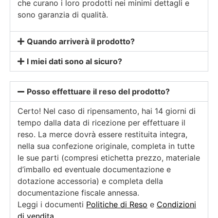
che curano i loro prodotti nei minimi dettagli e
sono garanzia di qualità.
Quando arriverà il prodotto?
I miei dati sono al sicuro?
Posso effettuare il reso del prodotto?
Certo! Nel caso di ripensamento, hai 14 giorni di
tempo dalla data di ricezione per effettuare il
reso. La merce dovrà essere restituita integra,
nella sua confezione originale, completa in tutte
le sue parti (compresi etichetta prezzo, materiale
d’imballo ed eventuale documentazione e
dotazione accessoria) e completa della
documentazione fiscale annessa.
Leggi i documenti
Politiche di Reso
e
Condizioni
di vendita
.