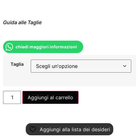
Guida alle Taglie
chiedi maggiori informazioni
Taglia
Aggiungi al carrello
Aggiungi alla lista dei desideri