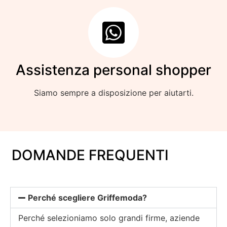
Assistenza personal shopper
Siamo sempre a disposizione per aiutarti.
DOMANDE FREQUENTI
Perché scegliere Griffemoda?
Perché selezioniamo solo grandi firme, aziende