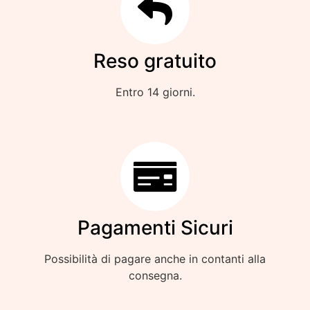
Reso gratuito
Entro 14 giorni.
Pagamenti Sicuri
Possibilità di pagare anche in contanti alla
consegna.