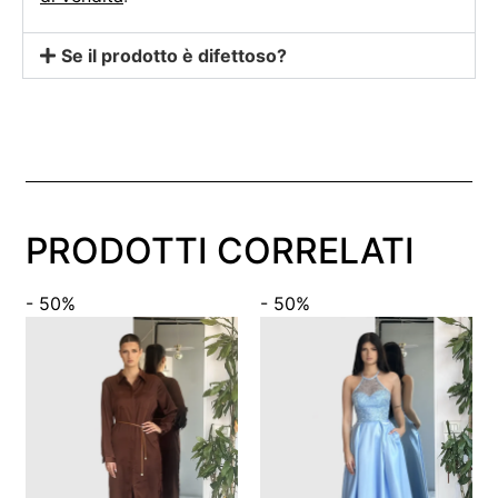
Se il prodotto è difettoso?
PRODOTTI CORRELATI
- 50%
- 50%