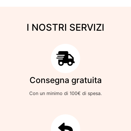
I NOSTRI SERVIZI
Consegna gratuita
Con un minimo di 100€ di spesa.