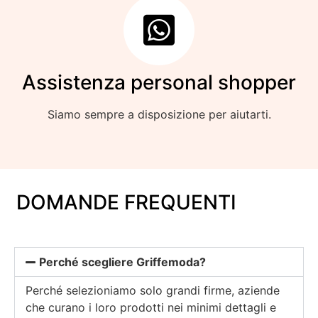
Assistenza personal shopper
Siamo sempre a disposizione per aiutarti.
DOMANDE FREQUENTI
Perché scegliere Griffemoda?
Perché selezioniamo solo grandi firme, aziende
che curano i loro prodotti nei minimi dettagli e