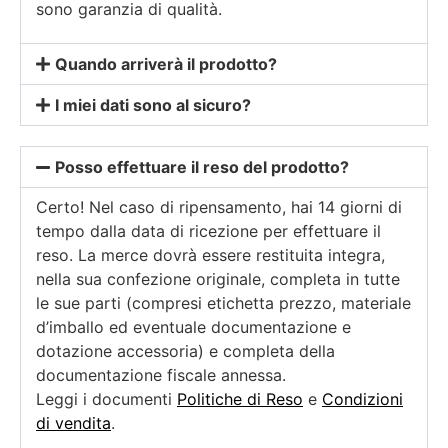
sono garanzia di qualità.
Quando arriverà il prodotto?
I miei dati sono al sicuro?
Posso effettuare il reso del prodotto?
Certo! Nel caso di ripensamento, hai 14 giorni di
tempo dalla data di ricezione per effettuare il
reso. La merce dovrà essere restituita integra,
nella sua confezione originale, completa in tutte
le sue parti (compresi etichetta prezzo, materiale
d’imballo ed eventuale documentazione e
dotazione accessoria) e completa della
documentazione fiscale annessa.
Leggi i documenti
Politiche di Reso
e
Condizioni
di vendita
.