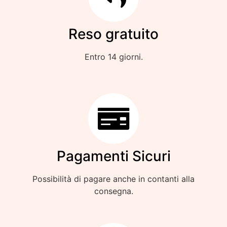
Reso gratuito
Entro 14 giorni.
Pagamenti Sicuri
Possibilità di pagare anche in contanti alla
consegna.