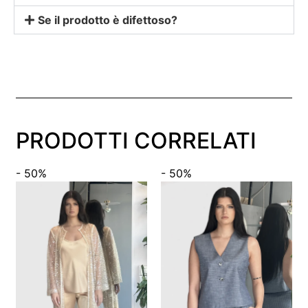
Se il prodotto è difettoso?
PRODOTTI CORRELATI
- 50%
- 50%