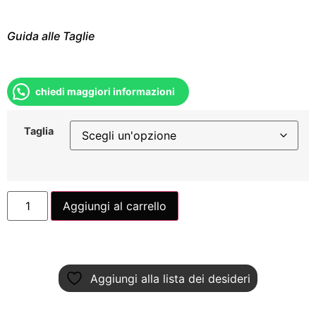
Guida alle Taglie
chiedi maggiori informazioni
Taglia
Aggiungi al carrello
Aggiungi alla lista dei desideri