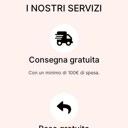
I NOSTRI SERVIZI
Consegna gratuita
Con un minimo di 100€ di spesa.