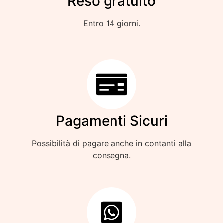
Reso gratuito
Entro 14 giorni.
Pagamenti Sicuri
Possibilità di pagare anche in contanti alla
consegna.