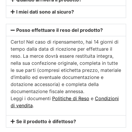
I miei dati sono al sicuro?
Posso effettuare il reso del prodotto?
Certo! Nel caso di ripensamento, hai 14 giorni di
tempo dalla data di ricezione per effettuare il
reso. La merce dovrà essere restituita integra,
nella sua confezione originale, completa in tutte
le sue parti (compresi etichetta prezzo, materiale
d’imballo ed eventuale documentazione e
dotazione accessoria) e completa della
documentazione fiscale annessa.
Leggi i documenti
Politiche di Reso
e
Condizioni
di vendita
.
Se il prodotto è difettoso?