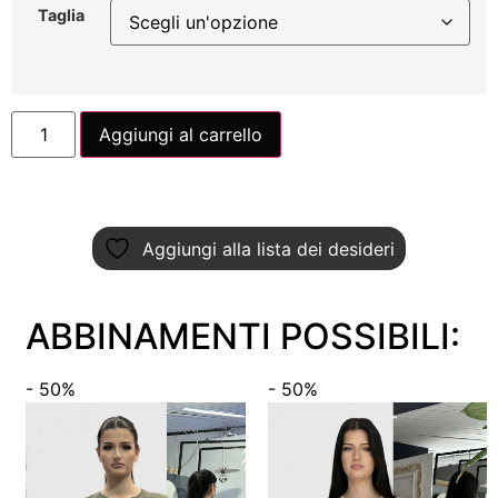
Taglia
Aggiungi al carrello
Aggiungi alla lista dei desideri
ABBINAMENTI POSSIBILI:
- 50%
- 50%