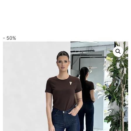
- 50%