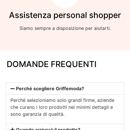
Assistenza personal shopper
Siamo sempre a disposizione per aiutarti.
DOMANDE FREQUENTI
Perché scegliere Griffemoda?
Perché selezioniamo solo grandi firme, aziende
che curano i loro prodotti nei minimi dettagli e
sono garanzia di qualità.
Quando arriverà il prodotto?