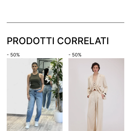
PRODOTTI CORRELATI
- 50%
- 50%