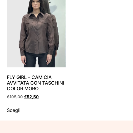
FLY GIRL – CAMICIA
AVVITATA CON TASCHINI
COLOR MORO
€
105,00
€
52,50
Scegli