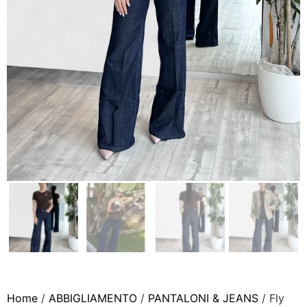
Home
/
ABBIGLIAMENTO
/
PANTALONI & JEANS
/ Fly