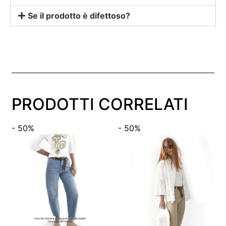
Se il prodotto è difettoso?
PRODOTTI CORRELATI
- 50%
- 50%