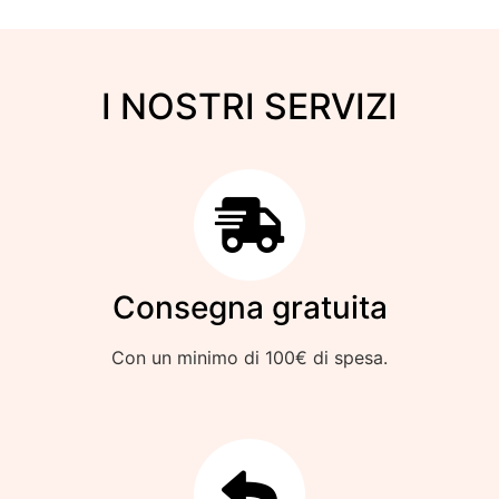
I NOSTRI SERVIZI
Consegna gratuita
Con un minimo di 100€ di spesa.