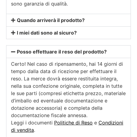
sono garanzia di qualità.
Quando arriverà il prodotto?
I miei dati sono al sicuro?
Posso effettuare il reso del prodotto?
Certo! Nel caso di ripensamento, hai 14 giorni di
tempo dalla data di ricezione per effettuare il
reso. La merce dovrà essere restituita integra,
nella sua confezione originale, completa in tutte
le sue parti (compresi etichetta prezzo, materiale
d’imballo ed eventuale documentazione e
dotazione accessoria) e completa della
documentazione fiscale annessa.
Leggi i documenti
Politiche di Reso
e
Condizioni
di vendita
.