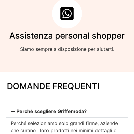
Assistenza personal shopper
Siamo sempre a disposizione per aiutarti.
DOMANDE FREQUENTI
Perché scegliere Griffemoda?
Perché selezioniamo solo grandi firme, aziende
che curano i loro prodotti nei minimi dettagli e