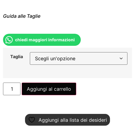
Guida alle Taglie
chiedi maggiori informazioni
Taglia
Aggiungi al carrello
Aggiungi alla lista dei desideri