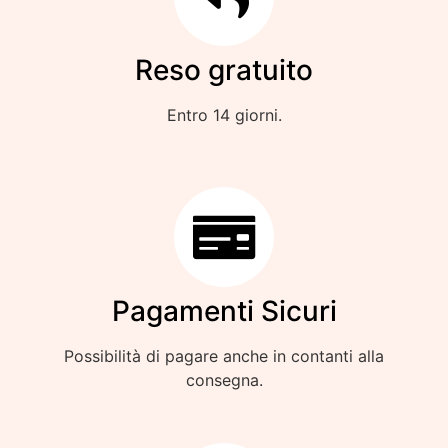
Reso gratuito
Entro 14 giorni.
Pagamenti Sicuri
Possibilità di pagare anche in contanti alla
consegna.