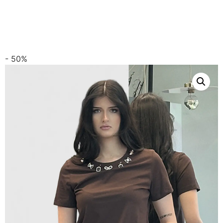
- 50%