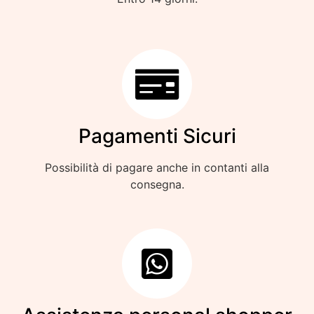
Pagamenti Sicuri
Possibilità di pagare anche in contanti alla
consegna.