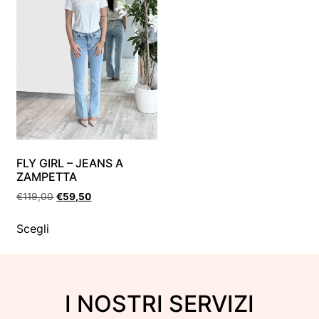
FLY GIRL – JEANS A
ZAMPETTA
€
119,00
€
59,50
Scegli
I NOSTRI SERVIZI