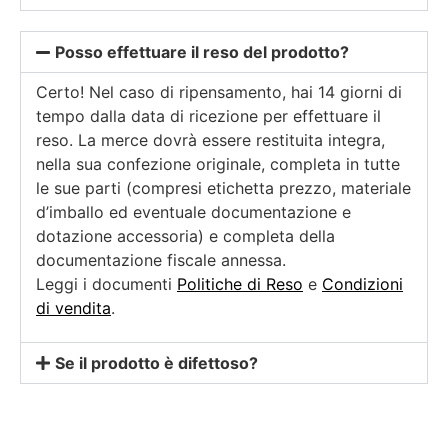
Posso effettuare il reso del prodotto?
Certo! Nel caso di ripensamento, hai 14 giorni di
tempo dalla data di ricezione per effettuare il
reso. La merce dovrà essere restituita integra,
nella sua confezione originale, completa in tutte
le sue parti (compresi etichetta prezzo, materiale
d’imballo ed eventuale documentazione e
dotazione accessoria) e completa della
documentazione fiscale annessa.
Leggi i documenti
Politiche di Reso
e
Condizioni
di vendita
.
Se il prodotto è difettoso?