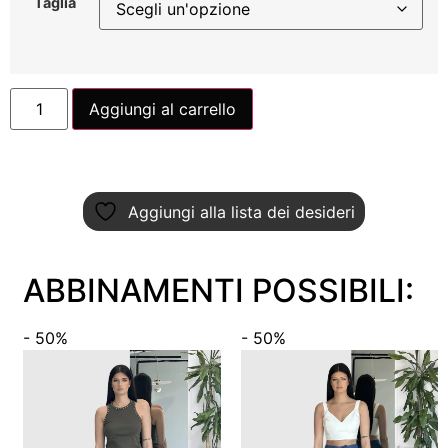
Taglia
Aggiungi al carrello
Aggiungi alla lista dei desideri
ABBINAMENTI POSSIBILI:
- 50%
- 50%