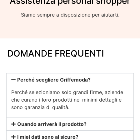
Assistenza personal shopper
Siamo sempre a disposizione per aiutarti.
DOMANDE FREQUENTI
Perché scegliere Griffemoda?
Perché selezioniamo solo grandi firme, aziende
che curano i loro prodotti nei minimi dettagli e
sono garanzia di qualità.
Quando arriverà il prodotto?
I miei dati sono al sicuro?