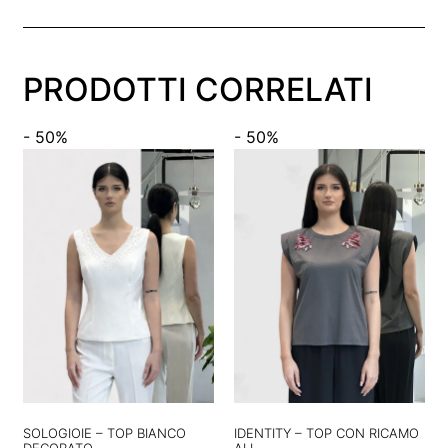
PRODOTTI CORRELATI
- 50%
- 50%
SOLOGIOIE – TOP BIANCO
IDENTITY – TOP CON RICAMO
DECORATO
ALI