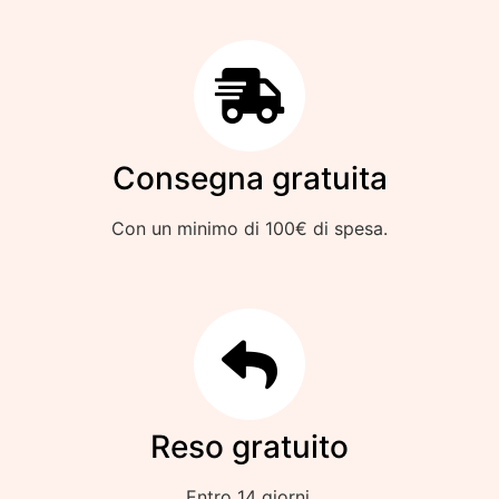
Consegna gratuita
Con un minimo di 100€ di spesa.
Reso gratuito
Entro 14 giorni.