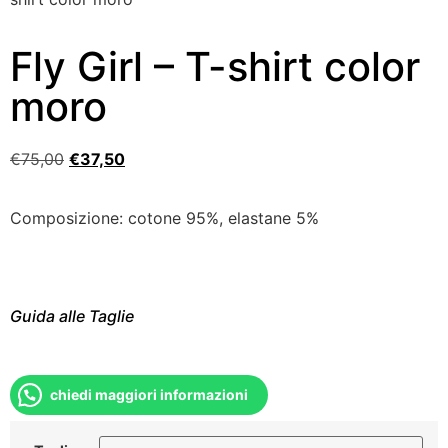
Fly Girl – T-shirt color
moro
€
75,00
€
37,50
Composizione: cotone 95%, elastane 5%
Guida alle Taglie
chiedi maggiori informazioni