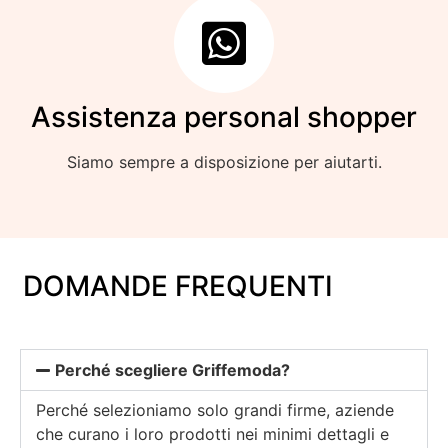
Assistenza personal shopper
Siamo sempre a disposizione per aiutarti.
DOMANDE FREQUENTI
Perché scegliere Griffemoda?
Perché selezioniamo solo grandi firme, aziende
che curano i loro prodotti nei minimi dettagli e