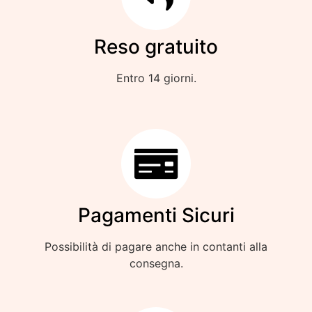
Reso gratuito
Entro 14 giorni.
Pagamenti Sicuri
Possibilità di pagare anche in contanti alla
consegna.