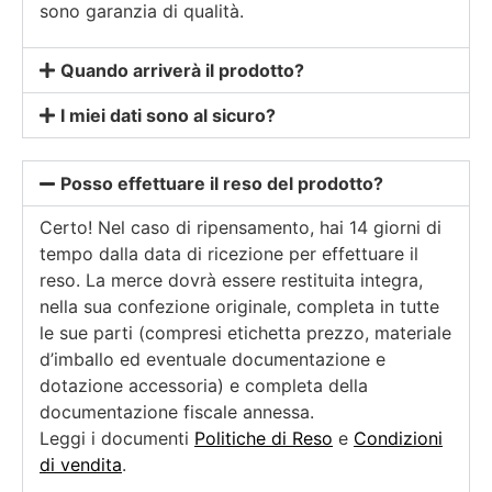
sono garanzia di qualità.
Quando arriverà il prodotto?
I miei dati sono al sicuro?
Posso effettuare il reso del prodotto?
Certo! Nel caso di ripensamento, hai 14 giorni di
tempo dalla data di ricezione per effettuare il
reso. La merce dovrà essere restituita integra,
nella sua confezione originale, completa in tutte
le sue parti (compresi etichetta prezzo, materiale
d’imballo ed eventuale documentazione e
dotazione accessoria) e completa della
documentazione fiscale annessa.
Leggi i documenti
Politiche di Reso
e
Condizioni
di vendita
.