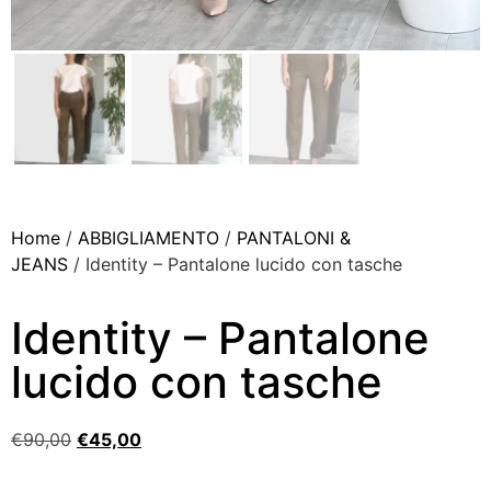
Home
/
ABBIGLIAMENTO
/
PANTALONI &
JEANS
/ Identity – Pantalone lucido con tasche
Identity – Pantalone
lucido con tasche
€
90,00
€
45,00