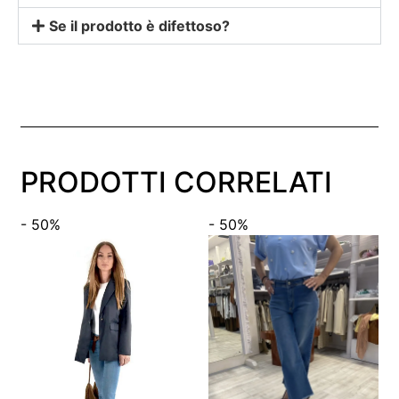
Se il prodotto è difettoso?
PRODOTTI CORRELATI
- 50%
- 50%