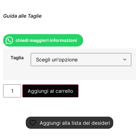
Guida alle Taglie
chiedi maggiori informazioni
Taglia
Aggiungi al carrello
Aggiungi alla lista dei desideri