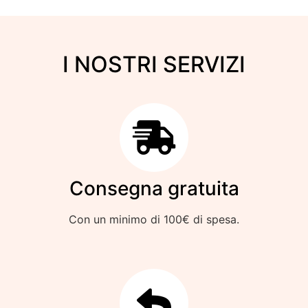
I NOSTRI SERVIZI
Consegna gratuita
Con un minimo di 100€ di spesa.