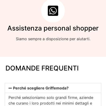
Assistenza personal shopper
Siamo sempre a disposizione per aiutarti.
DOMANDE FREQUENTI
Perché scegliere Griffemoda?
Perché selezioniamo solo grandi firme, aziende
che curano i loro prodotti nei minimi dettagli e