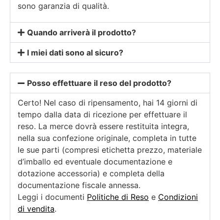
sono garanzia di qualità.
Quando arriverà il prodotto?
I miei dati sono al sicuro?
Posso effettuare il reso del prodotto?
Certo! Nel caso di ripensamento, hai 14 giorni di
tempo dalla data di ricezione per effettuare il
reso. La merce dovrà essere restituita integra,
nella sua confezione originale, completa in tutte
le sue parti (compresi etichetta prezzo, materiale
d’imballo ed eventuale documentazione e
dotazione accessoria) e completa della
documentazione fiscale annessa.
Leggi i documenti
Politiche di Reso
e
Condizioni
di vendita
.