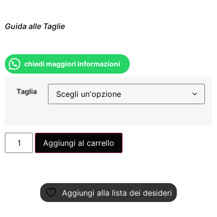
Guida alle Taglie
chiedi maggiori informazioni
Taglia
Aggiungi al carrello
Aggiungi alla lista dei desideri