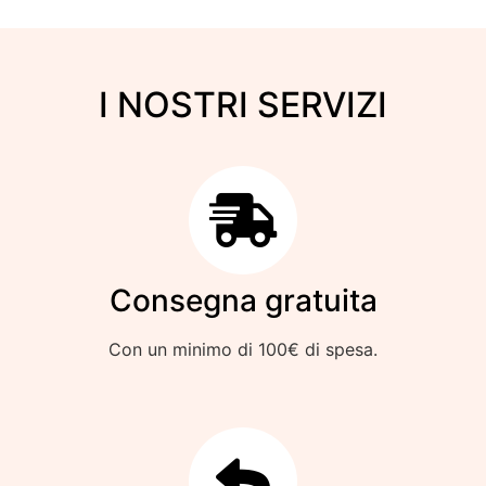
I NOSTRI SERVIZI
Consegna gratuita
Con un minimo di 100€ di spesa.