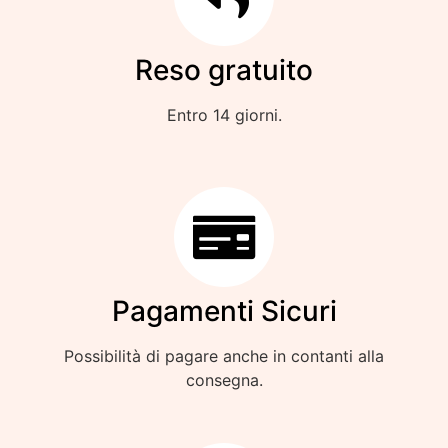
Reso gratuito
Entro 14 giorni.
Pagamenti Sicuri
Possibilità di pagare anche in contanti alla
consegna.