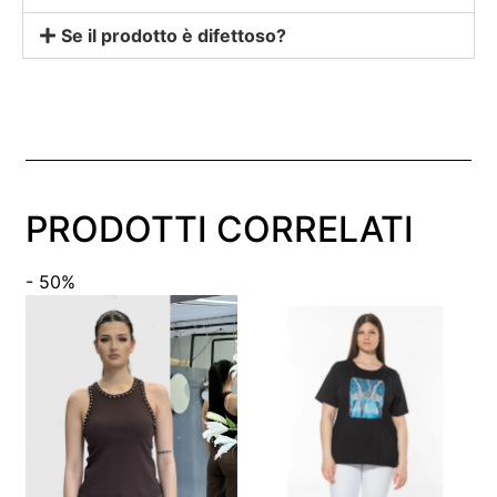
Se il prodotto è difettoso?
PRODOTTI CORRELATI
- 50%