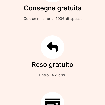
Consegna gratuita
Con un minimo di 100€ di spesa.
Reso gratuito
Entro 14 giorni.