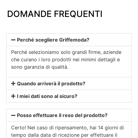
DOMANDE FREQUENTI
Perché scegliere Griffemoda?
Perché selezioniamo solo grandi firme, aziende
che curano i loro prodotti nei minimi dettagli e
sono garanzia di qualità.
Quando arriverà il prodotto?
I miei dati sono al sicuro?
Posso effettuare il reso del prodotto?
Certo! Nel caso di ripensamento, hai 14 giorni di
tempo dalla data di ricezione per effettuare il