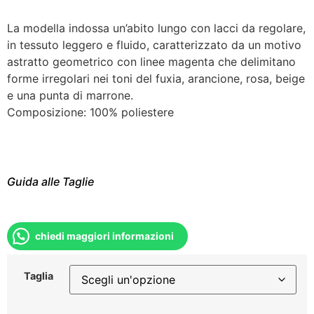
La modella indossa un’abito lungo con lacci da regolare,
in tessuto leggero e fluido, caratterizzato da un motivo
astratto geometrico con linee magenta che delimitano
forme irregolari nei toni del fuxia, arancione, rosa, beige
e una punta di marrone.
Composizione: 100% poliestere
Guida alle Taglie
chiedi maggiori informazioni
Taglia