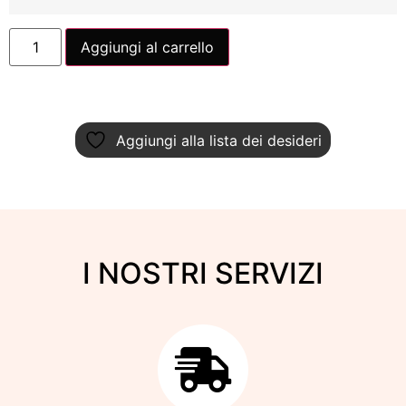
Aggiungi al carrello
Aggiungi alla lista dei desideri
I NOSTRI SERVIZI