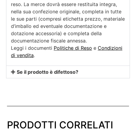
reso. La merce dovrà essere restituita integra,
nella sua confezione originale, completa in tutte
le sue parti (compresi etichetta prezzo, materiale
d’imballo ed eventuale documentazione e
dotazione accessoria) e completa della
documentazione fiscale annessa.
Leggi i documenti
Politiche di Reso
e
Condizioni
di vendita
.
Se il prodotto è difettoso?
PRODOTTI CORRELATI