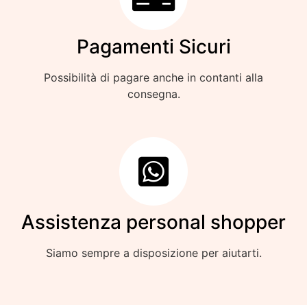
Pagamenti Sicuri
Possibilità di pagare anche in contanti alla
consegna.
Assistenza personal shopper
Siamo sempre a disposizione per aiutarti.