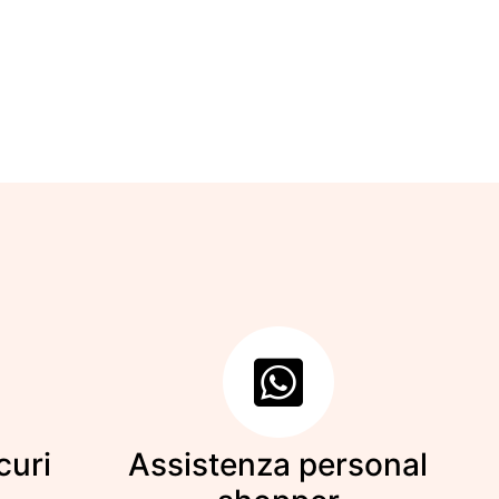
curi
Assistenza personal