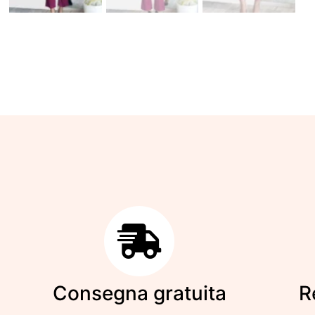
Consegna gratuita
R