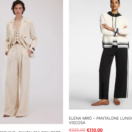
ELENA MIRÒ – PANTALONE LUNG
VISCOSA
€
220,00
€
110,00