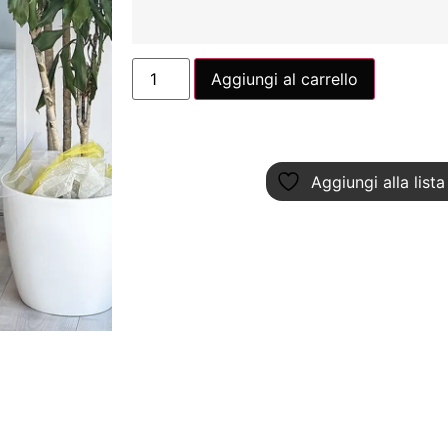
Aggiungi al carrello
Aggiungi alla lista