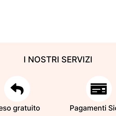
I NOSTRI SERVIZI
eso gratuito
Pagamenti Si