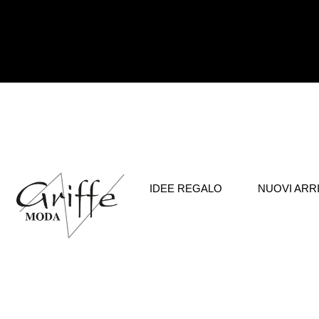
IDEE REGALO
NUOVI ARRI