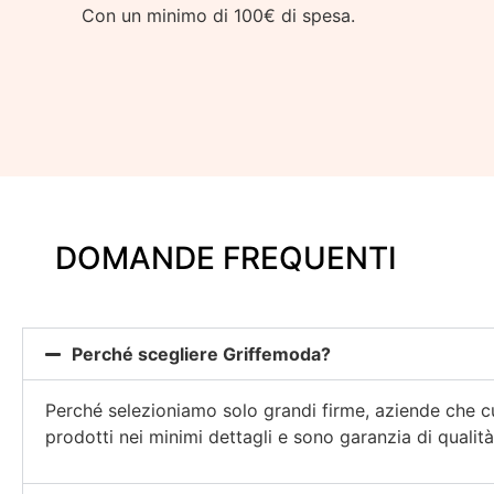
Con un minimo di 100€ di spesa.
DOMANDE FREQUENTI
Perché scegliere Griffemoda?
Perché selezioniamo solo grandi firme, aziende che cu
prodotti nei minimi dettagli e sono garanzia di qualità