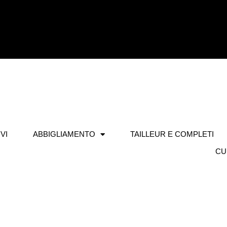
VI
ABBIGLIAMENTO
TAILLEUR E COMPLETI
CU