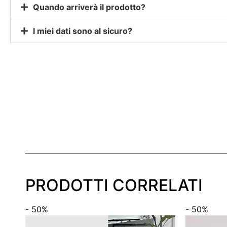
Quando arriverà il prodotto?
I miei dati sono al sicuro?
PRODOTTI CORRELATI
- 50%
- 50%