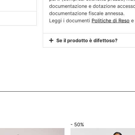
documentazione e dotazione accessor
documentazione fiscale annessa.
Leggi i documenti
Politiche di Reso
Se il prodotto è difettoso?
- 50%