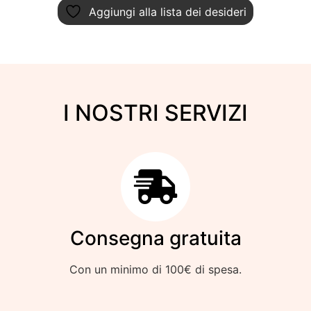
Aggiungi alla lista dei desideri
I NOSTRI SERVIZI
Consegna gratuita
Con un minimo di 100€ di spesa.