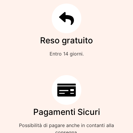
Reso gratuito
Entro 14 giorni.
Pagamenti Sicuri
Possibilità di pagare anche in contanti alla
consegna.