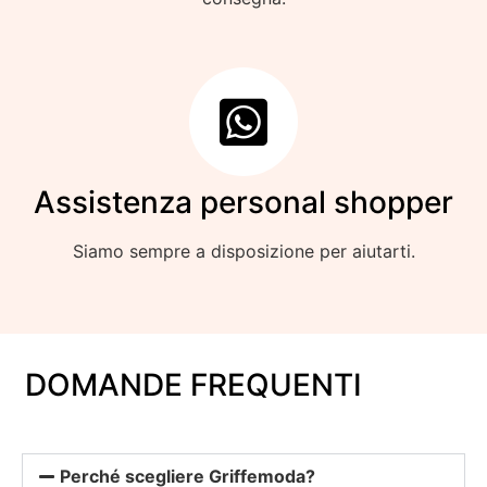
Assistenza personal shopper
Siamo sempre a disposizione per aiutarti.
DOMANDE FREQUENTI
Perché scegliere Griffemoda?