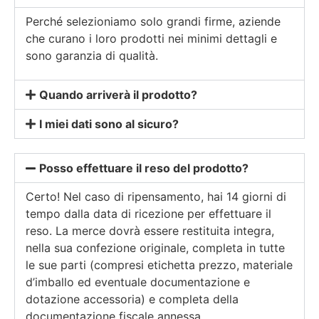
Perché selezioniamo solo grandi firme, aziende
che curano i loro prodotti nei minimi dettagli e
sono garanzia di qualità.
Quando arriverà il prodotto?
I miei dati sono al sicuro?
Posso effettuare il reso del prodotto?
Certo! Nel caso di ripensamento, hai 14 giorni di
tempo dalla data di ricezione per effettuare il
reso. La merce dovrà essere restituita integra,
nella sua confezione originale, completa in tutte
le sue parti (compresi etichetta prezzo, materiale
d’imballo ed eventuale documentazione e
dotazione accessoria) e completa della
documentazione fiscale annessa.