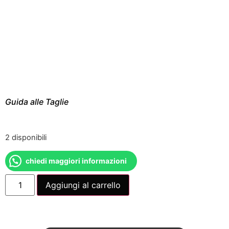
Guida alle Taglie
2 disponibili
chiedi maggiori informazioni
Aggiungi al carrello