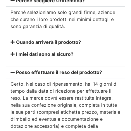
Perché scegliere Griffemoda?
Perché selezioniamo solo grandi firme, aziende
che curano i loro prodotti nei minimi dettagli e
sono garanzia di qualità.
Quando arriverà il prodotto?
I miei dati sono al sicuro?
Posso effettuare il reso del prodotto?
Certo! Nel caso di ripensamento, hai 14 giorni di
tempo dalla data di ricezione per effettuare il
reso. La merce dovrà essere restituita integra,
nella sua confezione originale, completa in tutte
le sue parti (compresi etichetta prezzo, materiale
d’imballo ed eventuale documentazione e
dotazione accessoria) e completa della