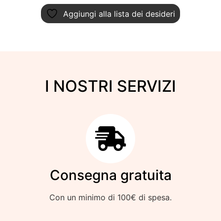
Aggiungi alla lista dei desideri
I NOSTRI SERVIZI
Consegna gratuita
Con un minimo di 100€ di spesa.