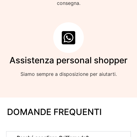
consegna.
Assistenza personal shopper
Siamo sempre a disposizione per aiutarti.
DOMANDE FREQUENTI