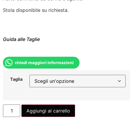
Stola disponibile su richiesta.
Guida alle Taglie
chiedi maggiori informazioni
Taglia
Aggiungi al carrello