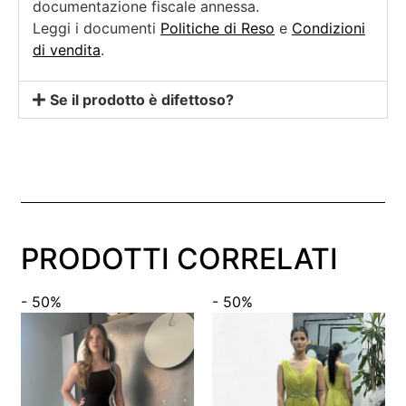
documentazione fiscale annessa.
Leggi i documenti
Politiche di Reso
e
Condizioni
di vendita
.
Se il prodotto è difettoso?
PRODOTTI CORRELATI
- 50%
- 50%