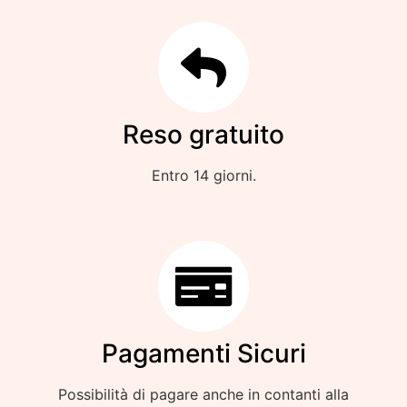
Reso gratuito
Entro 14 giorni.
Pagamenti Sicuri
Possibilità di pagare anche in contanti alla