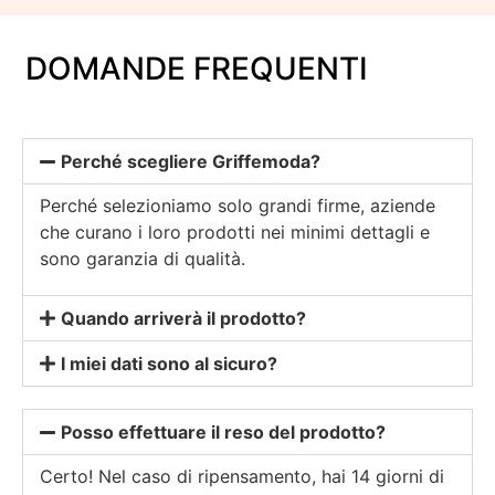
DOMANDE FREQUENTI
Perché scegliere Griffemoda?
Perché selezioniamo solo grandi firme, aziende
che curano i loro prodotti nei minimi dettagli e
sono garanzia di qualità.
Quando arriverà il prodotto?
I miei dati sono al sicuro?
Posso effettuare il reso del prodotto?
Certo! Nel caso di ripensamento, hai 14 giorni di