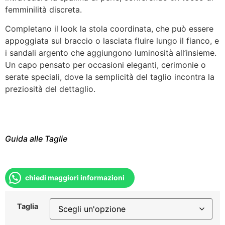
femminilità discreta.
Completano il look la stola coordinata, che può essere
appoggiata sul braccio o lasciata fluire lungo il fianco, e
i sandali argento che aggiungono luminosità all’insieme.
Un capo pensato per occasioni eleganti, cerimonie o
serate speciali, dove la semplicità del taglio incontra la
preziosità del dettaglio.
Guida alle Taglie
chiedi maggiori informazioni
Taglia