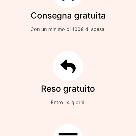
Consegna gratuita
Con un minimo di 100€ di spesa.
Reso gratuito
Entro 14 giorni.