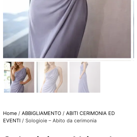
Home
/
ABBIGLIAMENTO
/
ABITI CERIMONIA ED
EVENTI
/ Sologioie – Abito da cerimonia