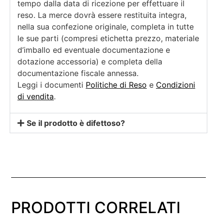
tempo dalla data di ricezione per effettuare il
reso. La merce dovrà essere restituita integra,
nella sua confezione originale, completa in tutte
le sue parti (compresi etichetta prezzo, materiale
d’imballo ed eventuale documentazione e
dotazione accessoria) e completa della
documentazione fiscale annessa.
Leggi i documenti
Politiche di Reso
e
Condizioni
di vendita
.
Se il prodotto è difettoso?
PRODOTTI CORRELATI