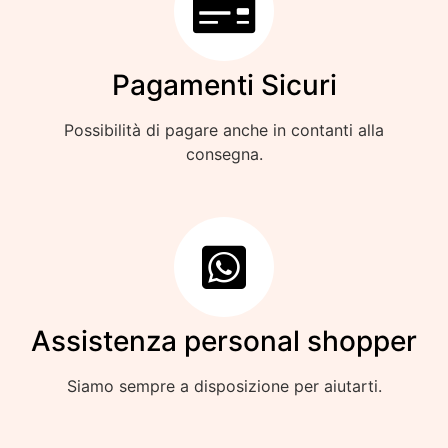
Pagamenti Sicuri
Possibilità di pagare anche in contanti alla
consegna.
Assistenza personal shopper
Siamo sempre a disposizione per aiutarti.