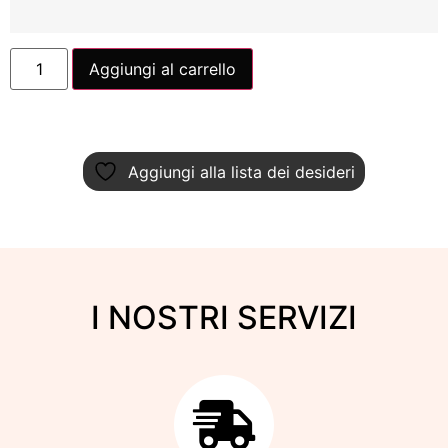
Aggiungi al carrello
Aggiungi alla lista dei desideri
I NOSTRI SERVIZI