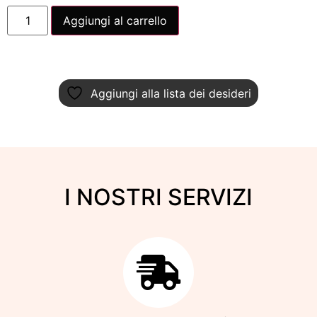
Aggiungi al carrello
Aggiungi alla lista dei desideri
I NOSTRI SERVIZI