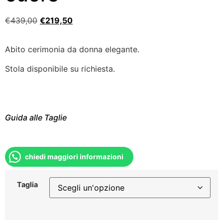
€
439,00
€
219,50
Abito cerimonia da donna elegante.
Stola disponibile su richiesta.
Guida alle Taglie
chiedi maggiori informazioni
Taglia