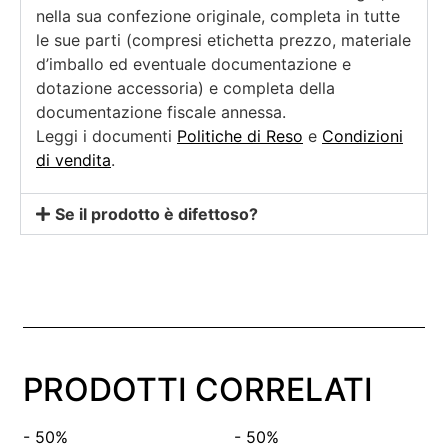
nella sua confezione originale, completa in tutte
le sue parti (compresi etichetta prezzo, materiale
d’imballo ed eventuale documentazione e
dotazione accessoria) e completa della
documentazione fiscale annessa.
Leggi i documenti
Politiche di Reso
e
Condizioni
di vendita
.
Se il prodotto è difettoso?
PRODOTTI CORRELATI
- 50%
- 50%