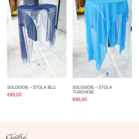
SOLOGIOIE – STOLA BLU
SOLOGIOIE – STOLA
TURCHESE
€
85,00
€
85,00
Aggiungi al carrello
Aggiungi al carrello