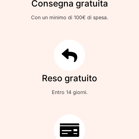
Consegna gratuita
Con un minimo di 100€ di spesa.
Reso gratuito
Entro 14 giorni.