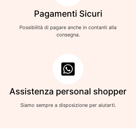
Pagamenti Sicuri
Possibilità di pagare anche in contanti alla
consegna.
Assistenza personal shopper
Siamo sempre a disposizione per aiutarti.