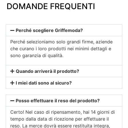
DOMANDE FREQUENTI
Perché scegliere Griffemoda?
Perché selezioniamo solo grandi firme, aziende
che curano i loro prodotti nei minimi dettagli e
sono garanzia di qualità.
Quando arriverà il prodotto?
I miei dati sono al sicuro?
Posso effettuare il reso del prodotto?
Certo! Nel caso di ripensamento, hai 14 giorni di
tempo dalla data di ricezione per effettuare il
reso. La merce dovrà essere restituita integra,