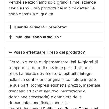
Perché selezioniamo solo grandi firme, aziende
che curano i loro prodotti nei minimi dettagli e
sono garanzia di qualità.
Quando arriverà il prodotto?
I miei dati sono al sicuro?
Posso effettuare il reso del prodotto?
Certo! Nel caso di ripensamento, hai 14 giorni di
tempo dalla data di ricezione per effettuare il
reso. La merce dovrà essere restituita integra,
nella sua confezione originale, completa in tutte
le sue parti (compresi etichetta prezzo, materiale
d’imballo ed eventuale documentazione e
dotazione accessoria) e completa della
documentazione fiscale annessa.
Leggi i documenti
Politiche di Reso
e
Condizioni