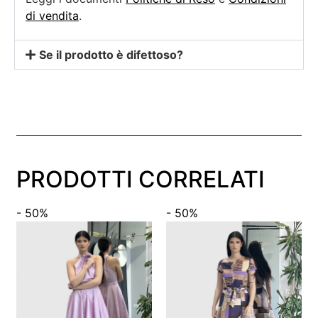
di vendita
.
Se il prodotto è difettoso?
PRODOTTI CORRELATI
- 50%
- 50%