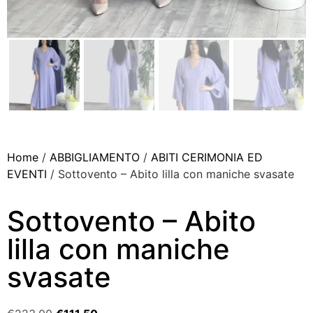
Home
/
ABBIGLIAMENTO
/
ABITI CERIMONIA ED
EVENTI
/ Sottovento – Abito lilla con maniche svasate
Sottovento – Abito
lilla con maniche
svasate