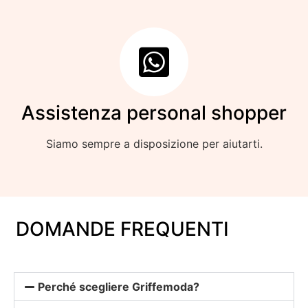
Assistenza personal shopper
Siamo sempre a disposizione per aiutarti.
DOMANDE FREQUENTI
Perché scegliere Griffemoda?