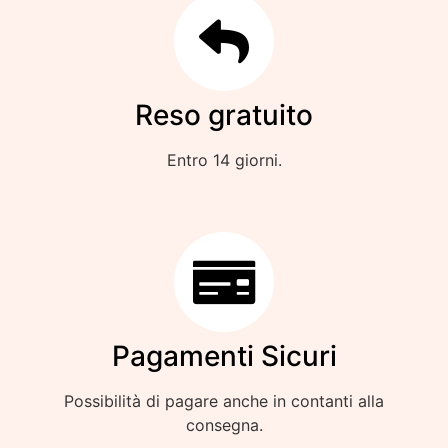
Reso gratuito
Entro 14 giorni.
Pagamenti Sicuri
Possibilità di pagare anche in contanti alla
consegna.