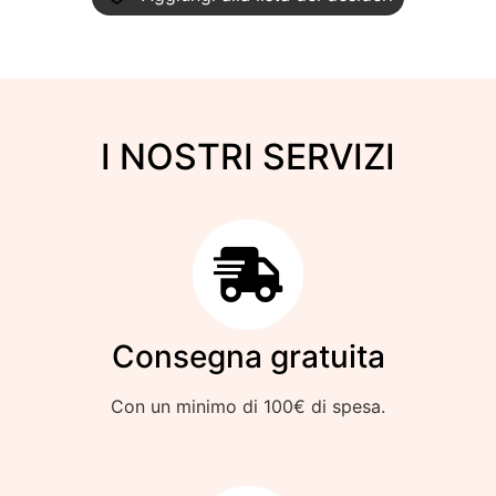
I NOSTRI SERVIZI
Consegna gratuita
Con un minimo di 100€ di spesa.