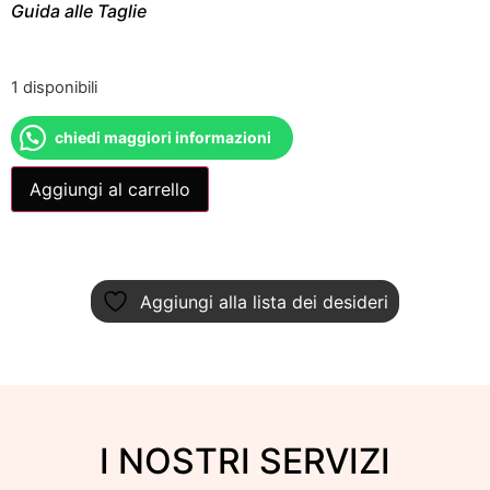
Guida alle Taglie
1 disponibili
chiedi maggiori informazioni
Aggiungi al carrello
Aggiungi alla lista dei desideri
I NOSTRI SERVIZI