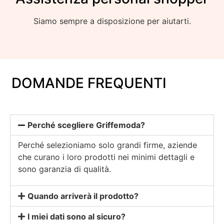
Siamo sempre a disposizione per aiutarti.
DOMANDE FREQUENTI
Perché scegliere Griffemoda?
Perché selezioniamo solo grandi firme, aziende
che curano i loro prodotti nei minimi dettagli e
sono garanzia di qualità.
Quando arriverà il prodotto?
I miei dati sono al sicuro?