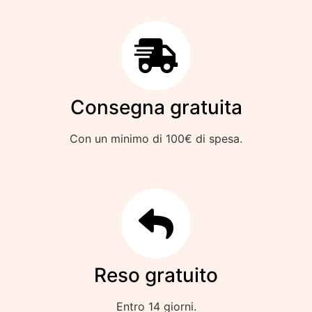
Consegna gratuita
Con un minimo di 100€ di spesa.
Reso gratuito
Entro 14 giorni.