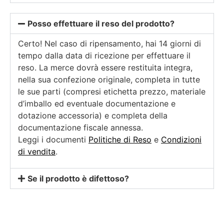
Posso effettuare il reso del prodotto?
Certo! Nel caso di ripensamento, hai 14 giorni di
tempo dalla data di ricezione per effettuare il
reso. La merce dovrà essere restituita integra,
nella sua confezione originale, completa in tutte
le sue parti (compresi etichetta prezzo, materiale
d’imballo ed eventuale documentazione e
dotazione accessoria) e completa della
documentazione fiscale annessa.
Leggi i documenti
Politiche di Reso
e
Condizioni
di vendita
.
Se il prodotto è difettoso?