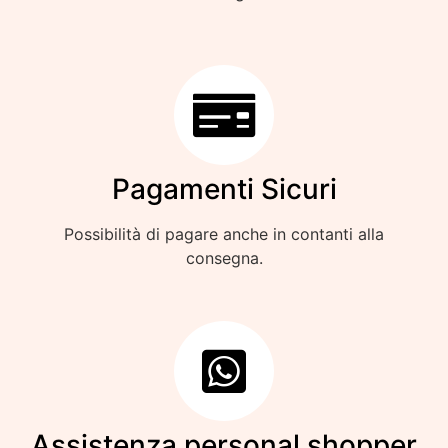
Pagamenti Sicuri
Possibilità di pagare anche in contanti alla
consegna.
Assistenza personal shopper