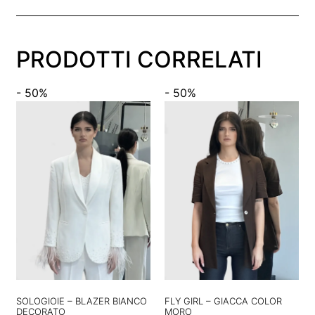
PRODOTTI CORRELATI
- 50%
- 50%
SOLOGIOIE – BLAZER BIANCO
FLY GIRL – GIACCA COLOR
DECORATO
MORO