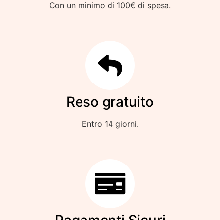
Con un minimo di 100€ di spesa.
Reso gratuito
Entro 14 giorni.
Pagamenti Sicuri