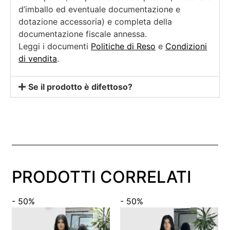
d’imballo ed eventuale documentazione e
dotazione accessoria) e completa della
documentazione fiscale annessa.
Leggi i documenti
Politiche di Reso
e
Condizioni
di vendita
.
Se il prodotto è difettoso?
PRODOTTI CORRELATI
- 50%
- 50%