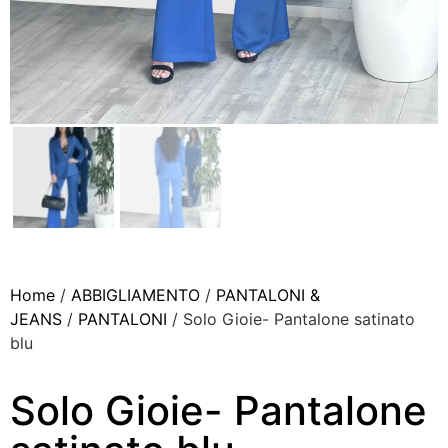
Home
/
ABBIGLIAMENTO
/
PANTALONI &
JEANS
/
PANTALONI
/ Solo Gioie- Pantalone satinato
blu
Solo Gioie- Pantalone