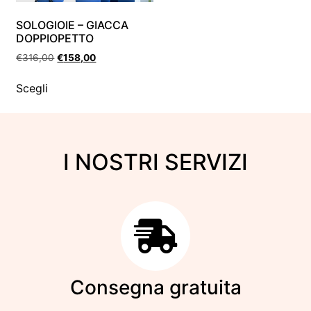
SOLOGIOIE – GIACCA
DOPPIOPETTO
€
316,00
€
158,00
Scegli
I NOSTRI SERVIZI
Consegna gratuita