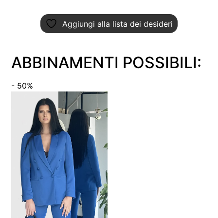
Aggiungi alla lista dei desideri
ABBINAMENTI POSSIBILI:
- 50%