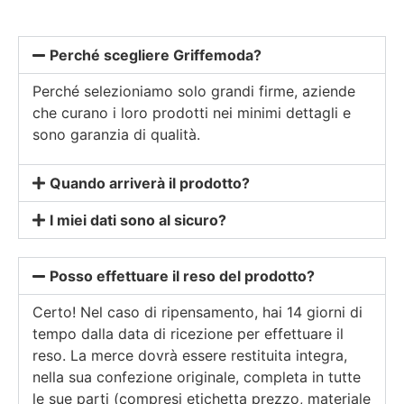
Perché scegliere Griffemoda?
Perché selezioniamo solo grandi firme, aziende
che curano i loro prodotti nei minimi dettagli e
sono garanzia di qualità.
Quando arriverà il prodotto?
I miei dati sono al sicuro?
Posso effettuare il reso del prodotto?
Certo! Nel caso di ripensamento, hai 14 giorni di
tempo dalla data di ricezione per effettuare il
reso. La merce dovrà essere restituita integra,
nella sua confezione originale, completa in tutte
le sue parti (compresi etichetta prezzo, materiale