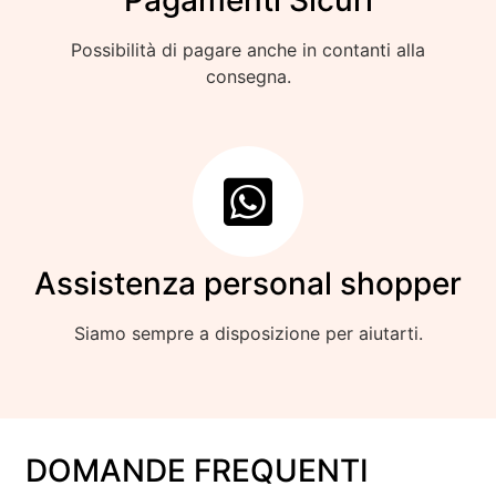
Possibilità di pagare anche in contanti alla
consegna.
Assistenza personal shopper
Siamo sempre a disposizione per aiutarti.
DOMANDE FREQUENTI