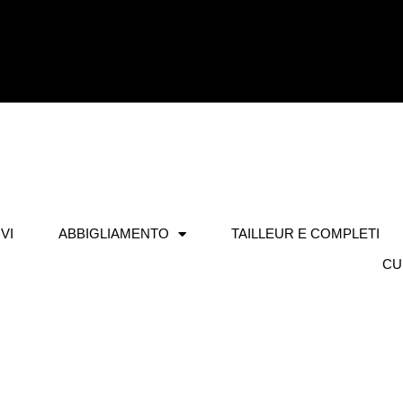
VI
ABBIGLIAMENTO
TAILLEUR E COMPLETI
CU