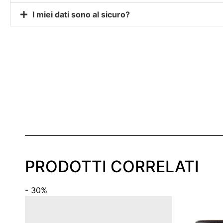
I miei dati sono al sicuro?
PRODOTTI CORRELATI
- 30%