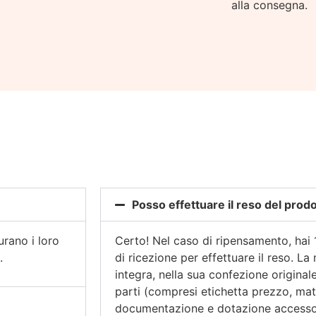
alla consegna.
Posso effettuare il reso del prod
rano i loro
Certo! Nel caso di ripensamento, hai 
.
di ricezione per effettuare il reso. La
integra, nella sua confezione originale
parti (compresi etichetta prezzo, mat
documentazione e dotazione accessor