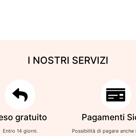
I NOSTRI SERVIZI
eso gratuito
Pagamenti Si
Entro 14 giorni.
Possibilità di pagare anche 