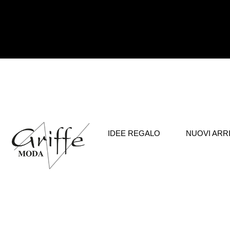
IDEE REGALO
NUOVI ARRI