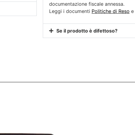
documentazione fiscale annessa.
Leggi i documenti
Politiche di Reso
Se il prodotto è difettoso?