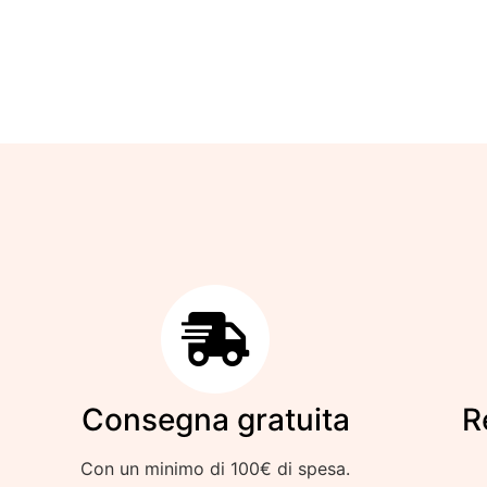
Consegna gratuita
R
Con un minimo di 100€ di spesa.