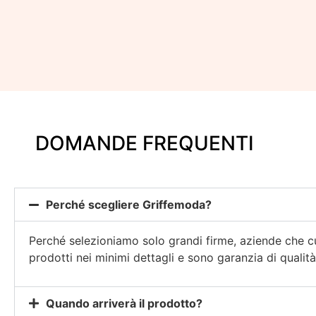
DOMANDE FREQUENTI
Perché scegliere Griffemoda?
Perché selezioniamo solo grandi firme, aziende che cu
prodotti nei minimi dettagli e sono garanzia di qualità
Quando arriverà il prodotto?