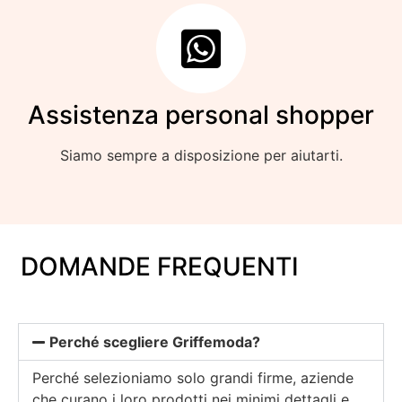
Assistenza personal shopper
Siamo sempre a disposizione per aiutarti.
DOMANDE FREQUENTI
Perché scegliere Griffemoda?
Perché selezioniamo solo grandi firme, aziende
che curano i loro prodotti nei minimi dettagli e