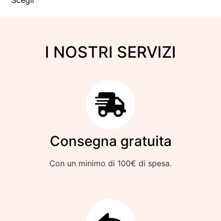
I NOSTRI SERVIZI
Consegna gratuita
Con un minimo di 100€ di spesa.