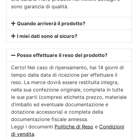
sono garanzia di qualità.
Quando arriverà il prodotto?
I miei dati sono al sicuro?
Posso effettuare il reso del prodotto?
Certo! Nel caso di ripensamento, hai 14 giorni di
tempo dalla data di ricezione per effettuare il
reso. La merce dovrà essere restituita integra,
nella sua confezione originale, completa in tutte
le sue parti (compresi etichetta prezzo, materiale
d’imballo ed eventuale documentazione e
dotazione accessoria) e completa della
documentazione fiscale annessa.
Leggi i documenti
Politiche di Reso
e
Condizioni
di vendita
.