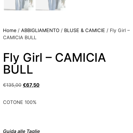
Home
/
ABBIGLIAMENTO
/
BLUSE & CAMICIE
/ Fly Girl –
CAMICIA BULL
Fly Girl – CAMICIA
BULL
€
135,00
€
67,50
COTONE 100%
Guida alle Taglie