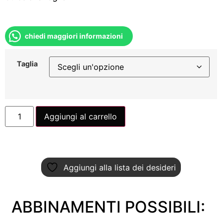
chiedi maggiori informazioni
Taglia
Aggiungi al carrello
Aggiungi alla lista dei desideri
ABBINAMENTI POSSIBILI: