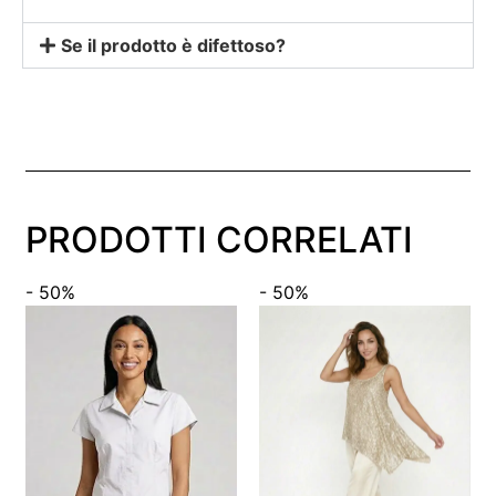
Se il prodotto è difettoso?
PRODOTTI CORRELATI
- 50%
- 50%