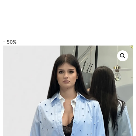
- 50%