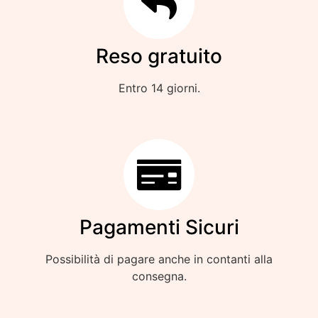
Reso gratuito
Entro 14 giorni.
Pagamenti Sicuri
Possibilità di pagare anche in contanti alla
consegna.