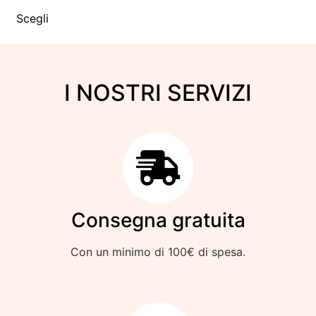
Scegli
I NOSTRI SERVIZI
Consegna gratuita
Con un minimo di 100€ di spesa.