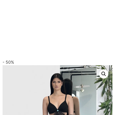
- 50%