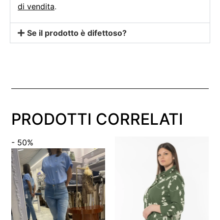
di vendita
.
Se il prodotto è difettoso?
PRODOTTI CORRELATI
- 50%