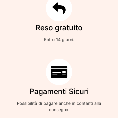
Reso gratuito
Entro 14 giorni.
Pagamenti Sicuri
Possibilità di pagare anche in contanti alla
consegna.