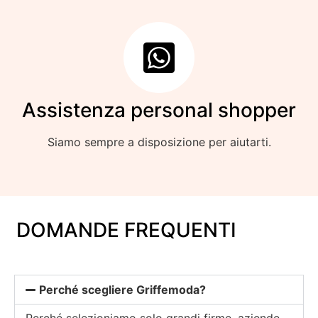
Assistenza personal shopper
Siamo sempre a disposizione per aiutarti.
DOMANDE FREQUENTI
Perché scegliere Griffemoda?
Perché selezioniamo solo grandi firme, aziende