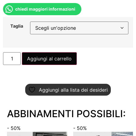
chiedi maggiori informazioni
Taglia
Aggiungi al carrello
Aggiungi alla lista dei desideri
ABBINAMENTI POSSIBILI:
- 50%
- 50%