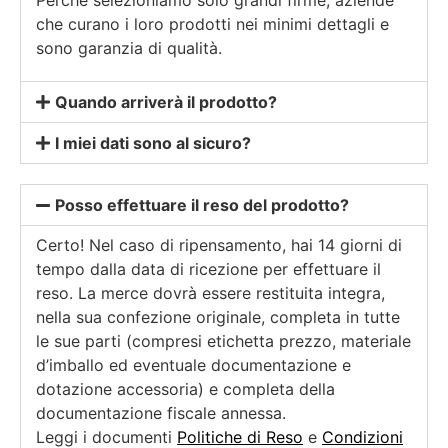
che curano i loro prodotti nei minimi dettagli e
sono garanzia di qualità.
Quando arriverà il prodotto?
I miei dati sono al sicuro?
Posso effettuare il reso del prodotto?
Certo! Nel caso di ripensamento, hai 14 giorni di
tempo dalla data di ricezione per effettuare il
reso. La merce dovrà essere restituita integra,
nella sua confezione originale, completa in tutte
le sue parti (compresi etichetta prezzo, materiale
d’imballo ed eventuale documentazione e
dotazione accessoria) e completa della
documentazione fiscale annessa.
Leggi i documenti
Politiche di Reso
e
Condizioni