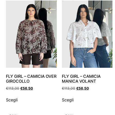
FLY GIRL – CAMICIA OVER
FLY GIRL – CAMICIA
GIROCOLLO
MANICA VOLANT
€
113,00
€
56,50
€
113,00
€
56,50
Scegli
Scegli