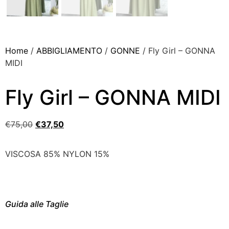
Home
/
ABBIGLIAMENTO
/
GONNE
/ Fly Girl – GONNA
MIDI
Fly Girl – GONNA MIDI
€
75,00
€
37,50
VISCOSA 85% NYLON 15%
Guida alle Taglie