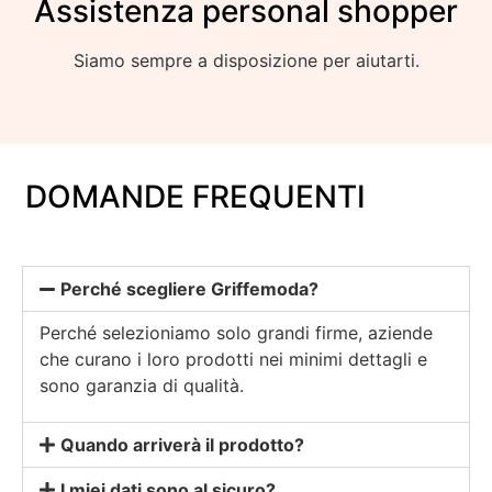
Assistenza personal shopper
Siamo sempre a disposizione per aiutarti.
DOMANDE FREQUENTI
Perché scegliere Griffemoda?
Perché selezioniamo solo grandi firme, aziende
che curano i loro prodotti nei minimi dettagli e
sono garanzia di qualità.
Quando arriverà il prodotto?
I miei dati sono al sicuro?