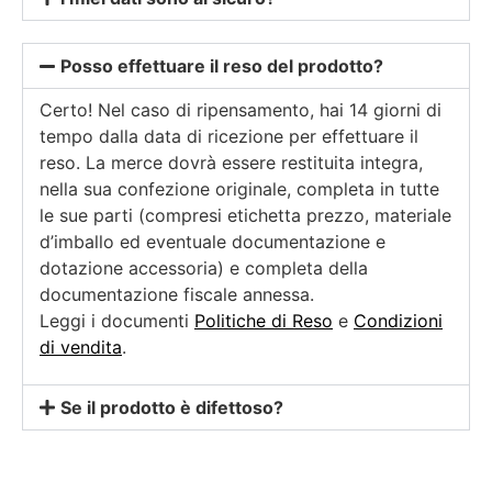
Posso effettuare il reso del prodotto?
Certo! Nel caso di ripensamento, hai 14 giorni di
tempo dalla data di ricezione per effettuare il
reso. La merce dovrà essere restituita integra,
nella sua confezione originale, completa in tutte
le sue parti (compresi etichetta prezzo, materiale
d’imballo ed eventuale documentazione e
dotazione accessoria) e completa della
documentazione fiscale annessa.
Leggi i documenti
Politiche di Reso
e
Condizioni
di vendita
.
Se il prodotto è difettoso?