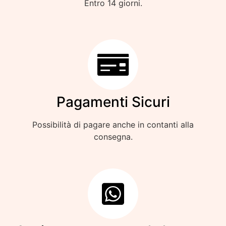
Entro 14 giorni.
Pagamenti Sicuri
Possibilità di pagare anche in contanti alla
consegna.