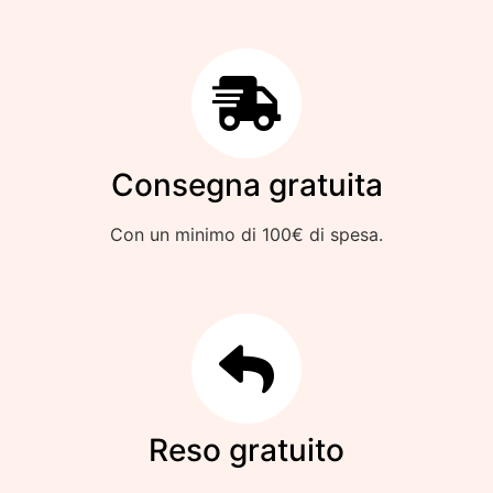
Consegna gratuita
Con un minimo di 100€ di spesa.
Reso gratuito