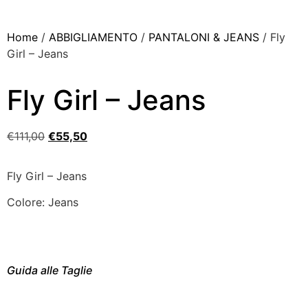
Home
/
ABBIGLIAMENTO
/
PANTALONI & JEANS
/ Fly
Girl – Jeans
Fly Girl – Jeans
€
111,00
€
55,50
Fly Girl – Jeans
Colore: Jeans
Guida alle Taglie