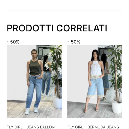
PRODOTTI CORRELATI
- 50%
- 50%
FLY GIRL – JEANS BALLON
FLY GIRL – BERMUDA JEANS