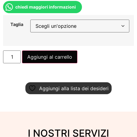
chiedi maggiori informazioni
Taglia
Aggiungi al carrello
Aggiungi alla lista dei desideri
I NOSTRI SERVIZI