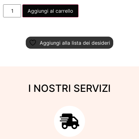
Aggiungi al carrello
Aggiungi alla lista dei desideri
I NOSTRI SERVIZI