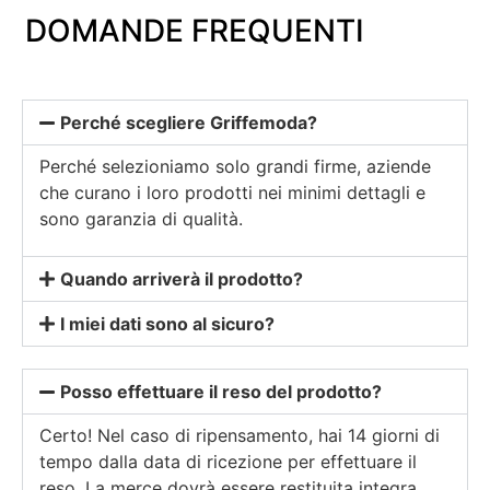
DOMANDE FREQUENTI
Perché scegliere Griffemoda?
Perché selezioniamo solo grandi firme, aziende
che curano i loro prodotti nei minimi dettagli e
sono garanzia di qualità.
Quando arriverà il prodotto?
I miei dati sono al sicuro?
Posso effettuare il reso del prodotto?
Certo! Nel caso di ripensamento, hai 14 giorni di
tempo dalla data di ricezione per effettuare il
reso. La merce dovrà essere restituita integra,