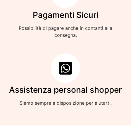
Pagamenti Sicuri
Possibilità di pagare anche in contanti alla
consegna.
Assistenza personal shopper
Siamo sempre a disposizione per aiutarti.