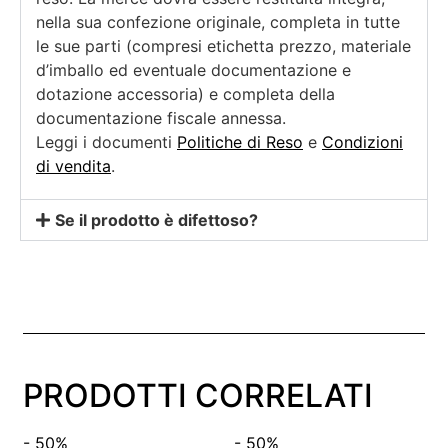
nella sua confezione originale, completa in tutte
le sue parti (compresi etichetta prezzo, materiale
d’imballo ed eventuale documentazione e
dotazione accessoria) e completa della
documentazione fiscale annessa.
Leggi i documenti
Politiche di Reso
e
Condizioni
di vendita
.
Se il prodotto è difettoso?
PRODOTTI CORRELATI
- 50%
- 50%