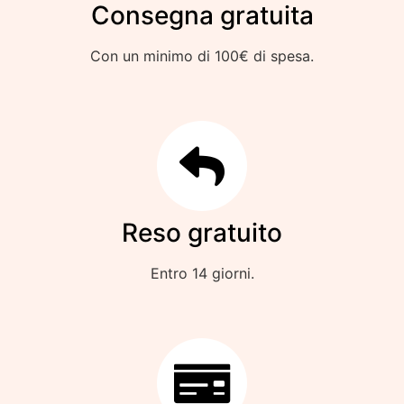
Consegna gratuita
Con un minimo di 100€ di spesa.
Reso gratuito
Entro 14 giorni.