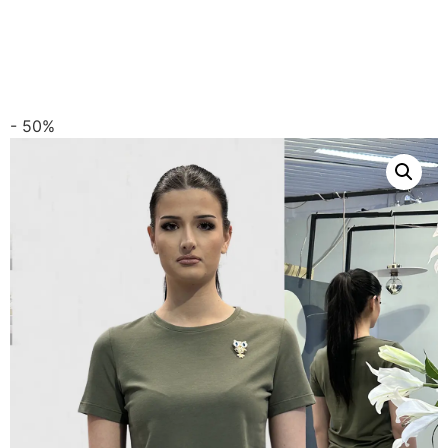
- 50%