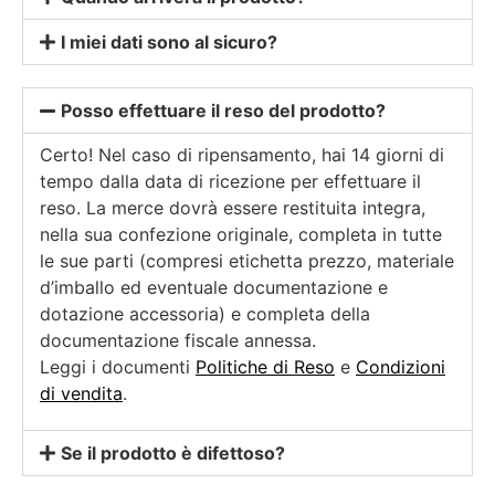
I miei dati sono al sicuro?
Posso effettuare il reso del prodotto?
Certo! Nel caso di ripensamento, hai 14 giorni di
tempo dalla data di ricezione per effettuare il
reso. La merce dovrà essere restituita integra,
nella sua confezione originale, completa in tutte
le sue parti (compresi etichetta prezzo, materiale
d’imballo ed eventuale documentazione e
dotazione accessoria) e completa della
documentazione fiscale annessa.
Leggi i documenti
Politiche di Reso
e
Condizioni
di vendita
.
Se il prodotto è difettoso?