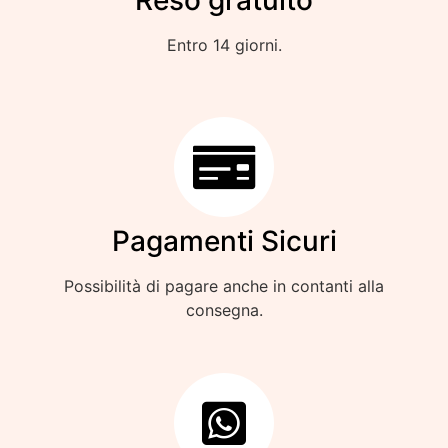
Reso gratuito
Entro 14 giorni.
Pagamenti Sicuri
Possibilità di pagare anche in contanti alla
consegna.