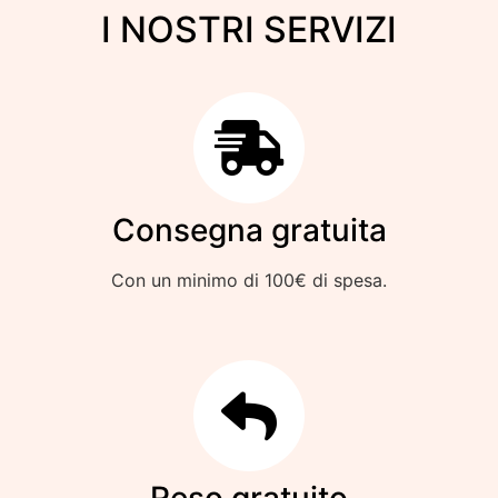
I NOSTRI SERVIZI
Consegna gratuita
Con un minimo di 100€ di spesa.