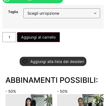
Taglia
Aggiungi al carrello
Aggiungi alla lista dei desideri
ABBINAMENTI POSSIBILI:
- 50%
- 50%