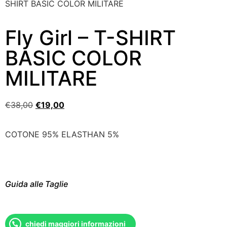
SHIRT BASIC COLOR MILITARE
Fly Girl – T-SHIRT
BASIC COLOR
MILITARE
€
38,00
€
19,00
COTONE 95% ELASTHAN 5%
Guida alle Taglie
chiedi maggiori informazioni