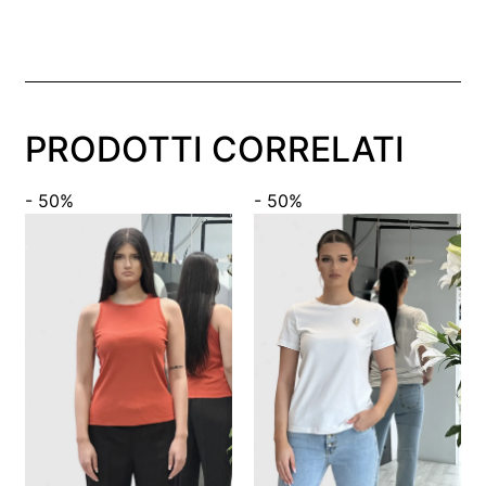
PRODOTTI CORRELATI
- 50%
- 50%