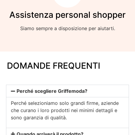
Assistenza personal shopper
Siamo sempre a disposizione per aiutarti.
DOMANDE FREQUENTI
Perché scegliere Griffemoda?
Perché selezioniamo solo grandi firme, aziende
che curano i loro prodotti nei minimi dettagli e
sono garanzia di qualità.
Quando arriverà il prodotto?