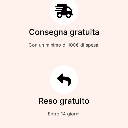
Consegna gratuita
Con un minimo di 100€ di spesa.
Reso gratuito
Entro 14 giorni.