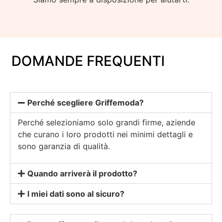
DOMANDE FREQUENTI
Perché scegliere Griffemoda?
Perché selezioniamo solo grandi firme, aziende
che curano i loro prodotti nei minimi dettagli e
sono garanzia di qualità.
Quando arriverà il prodotto?
I miei dati sono al sicuro?