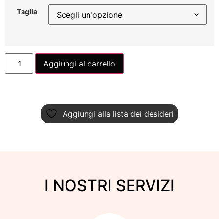
Taglia
Aggiungi al carrello
Aggiungi alla lista dei desideri
I NOSTRI SERVIZI