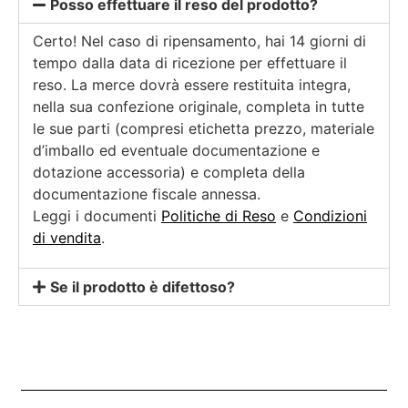
Posso effettuare il reso del prodotto?
Certo! Nel caso di ripensamento, hai 14 giorni di
tempo dalla data di ricezione per effettuare il
reso. La merce dovrà essere restituita integra,
nella sua confezione originale, completa in tutte
le sue parti (compresi etichetta prezzo, materiale
d’imballo ed eventuale documentazione e
dotazione accessoria) e completa della
documentazione fiscale annessa.
Leggi i documenti
Politiche di Reso
e
Condizioni
di vendita
.
Se il prodotto è difettoso?