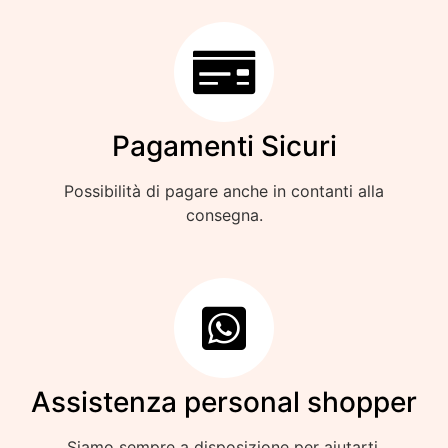
Pagamenti Sicuri
Possibilità di pagare anche in contanti alla
consegna.
Assistenza personal shopper
Siamo sempre a disposizione per aiutarti.